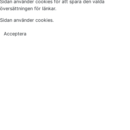
Sidan använder cookies för att spara den valda
översättningen för länkar.
Sidan använder cookies.
Acceptera