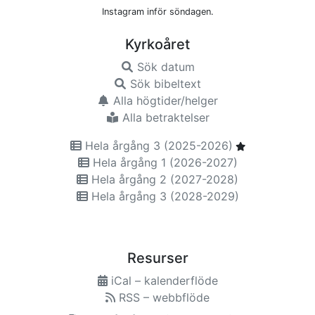
Instagram inför söndagen.
Kyrkoåret
Sök datum
Sök bibeltext
Alla högtider/helger
Alla betraktelser
Hela årgång 3 (2025-2026)
Hela årgång 1 (2026-2027)
Hela årgång 2 (2027-2028)
Hela årgång 3 (2028-2029)
Resurser
iCal – kalenderflöde
RSS – webbflöde