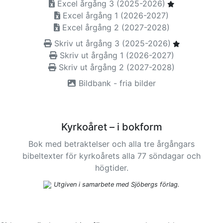
Excel årgång 3 (2025-2026)
Excel årgång 1 (2026-2027)
Excel årgång 2 (2027-2028)
Skriv ut årgång 3 (2025-2026)
Skriv ut årgång 1 (2026-2027)
Skriv ut årgång 2 (2027-2028)
Bildbank - fria bilder
Kyrkoåret – i bokform
Bok med betraktelser och alla tre årgångars
bibeltexter för kyrkoårets alla 77 söndagar och
högtider.
Utgiven i samarbete med Sjöbergs förlag.