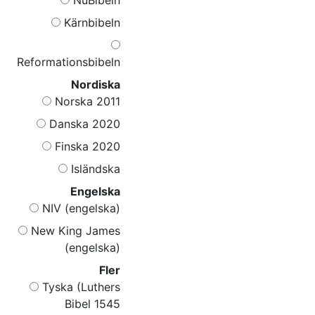
Kärnbibeln
Reformationsbibeln
Nordiska
Norska 2011
Danska 2020
Finska 2020
Isländska
Engelska
NIV (engelska)
New King James
(engelska)
Fler
Tyska (Luthers
Bibel 1545