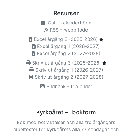
Resurser
iCal – kalenderflöde
RSS – webbflöde
Excel årgång 3 (2025-2026)
Excel årgång 1 (2026-2027)
Excel årgång 2 (2027-2028)
Skriv ut årgång 3 (2025-2026)
Skriv ut årgång 1 (2026-2027)
Skriv ut årgång 2 (2027-2028)
Bildbank - fria bilder
Kyrkoåret – i bokform
Bok med betraktelser och alla tre årgångars
bibeltexter för kyrkoårets alla 77 söndagar och