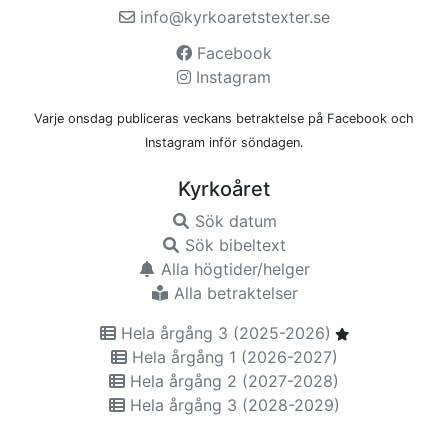
info@kyrkoaretstexter.se
Facebook
Instagram
Varje onsdag publiceras veckans betraktelse på Facebook och
Instagram inför söndagen.
Kyrkoåret
Sök datum
Sök bibeltext
Alla högtider/helger
Alla betraktelser
Hela årgång 3 (2025-2026)
Hela årgång 1 (2026-2027)
Hela årgång 2 (2027-2028)
Hela årgång 3 (2028-2029)