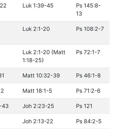
-22
Luk 1:39-45
Ps 145:8-
13
Luk 2:1-20
Ps 108:2-7
Luk 2:1-20 (Matt
Ps 72:1-7
1:18-25)
31
Matt 10:32-39
Ps 46:1-8
22
Matt 18:1-5
Ps 71:2-6
-43
Joh 2:23-25
Ps 121
Joh 2:13-22
Ps 84:2-5