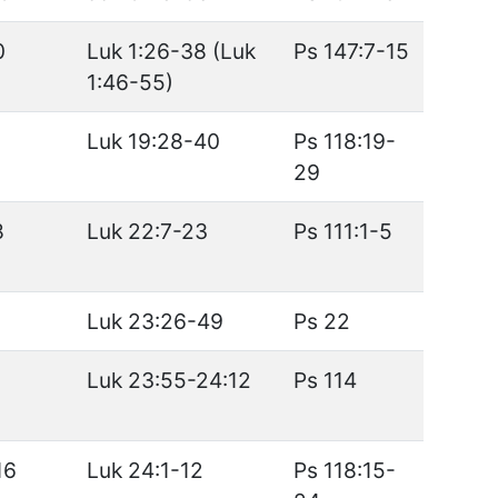
0
Luk 1:26-38 (Luk
Ps 147:7-15
1:46-55)
Luk 19:28-40
Ps 118:19-
29
8
Luk 22:7-23
Ps 111:1-5
Luk 23:26-49
Ps 22
Luk 23:55-24:12
Ps 114
16
Luk 24:1-12
Ps 118:15-