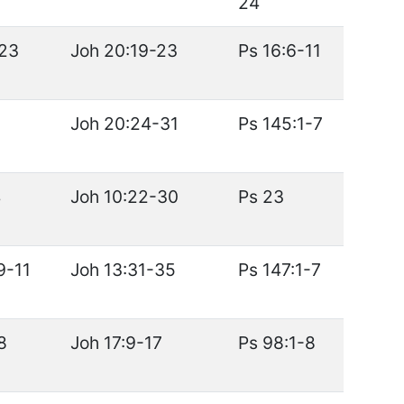
24
-23
Joh 20:19-23
Ps 16:6-11
9
Joh 20:24-31
Ps 145:1-7
4
Joh 10:22-30
Ps 23
9-11
Joh 13:31-35
Ps 147:1-7
8
Joh 17:9-17
Ps 98:1-8