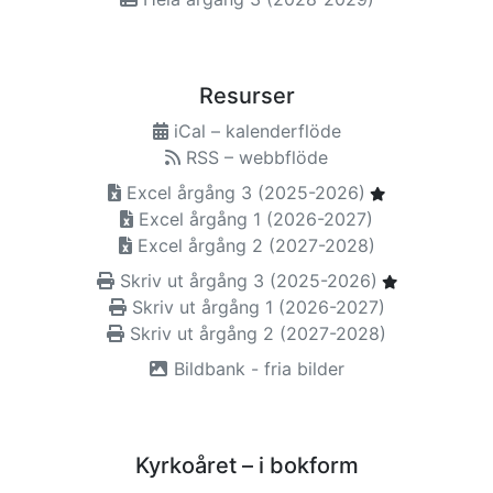
Resurser
iCal – kalenderflöde
RSS – webbflöde
Excel årgång 3 (2025-2026)
Excel årgång 1 (2026-2027)
Excel årgång 2 (2027-2028)
Skriv ut årgång 3 (2025-2026)
Skriv ut årgång 1 (2026-2027)
Skriv ut årgång 2 (2027-2028)
Bildbank - fria bilder
Kyrkoåret – i bokform