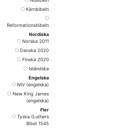
Kärnbibeln
Reformationsbibeln
Nordiska
Norska 2011
Danska 2020
Finska 2020
Isländska
Engelska
NIV (engelska)
New King James
(engelska)
Fler
Tyska (Luthers
Bibel 1545