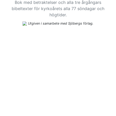
Bok med betraktelser och alla tre årgångars
bibeltexter för kyrkoårets alla 77 söndagar och
högtider.
Utgiven i samarbete med Sjöbergs förlag.