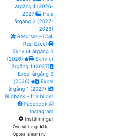
årgång 1 (2026-
2027)
Hela
årgång 2 (2027-
2028)
Resurser – iCal,
Rss, Excel
Skriv ut årgång 3
(2026)
Skriv ut
årgång 1 (2027)
Excel årgång 3
(2026)
Excel
årgång 1 (2027)
Bildbank - fria bilder
Facebook
Instagram
Inställningar
Översättning:
b2k
Öppna länkar i ny