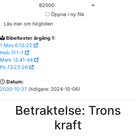
Öppna i ny flik
Läs mer om högtiden
Bibeltexter årgång 1:
1 Mos 6:13-22
Heb 11:1-7
Mark 12:41-44
Ps 73:23-26
Datum:
2030-10-27
(tidigare: 2024-10-06)
Betraktelse: Trons
kraft