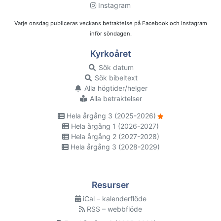
Instagram
Varje onsdag publiceras veckans betraktelse på Facebook och Instagram
inför söndagen.
Kyrkoåret
Sök datum
Sök bibeltext
Alla högtider/helger
Alla betraktelser
Hela årgång 3 (2025-2026)
Hela årgång 1 (2026-2027)
Hela årgång 2 (2027-2028)
Hela årgång 3 (2028-2029)
Resurser
iCal – kalenderflöde
RSS – webbflöde