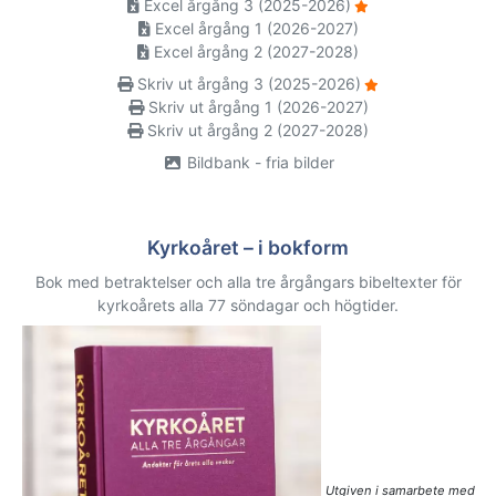
Excel årgång 3 (2025-2026)
Excel årgång 1 (2026-2027)
Excel årgång 2 (2027-2028)
Skriv ut årgång 3 (2025-2026)
Skriv ut årgång 1 (2026-2027)
Skriv ut årgång 2 (2027-2028)
Bildbank - fria bilder
Kyrkoåret – i bokform
Bok med betraktelser och alla tre årgångars bibeltexter för
kyrkoårets alla 77 söndagar och högtider.
Utgiven i samarbete med