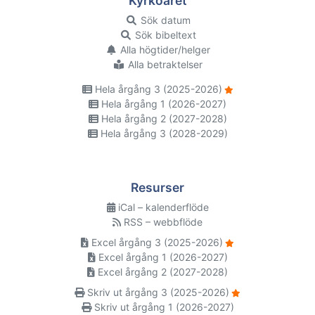
Kyrkoåret
Sök datum
Sök bibeltext
Alla högtider/helger
Alla betraktelser
Hela årgång 3 (2025-2026)
Hela årgång 1 (2026-2027)
Hela årgång 2 (2027-2028)
Hela årgång 3 (2028-2029)
Resurser
iCal – kalenderflöde
RSS – webbflöde
Excel årgång 3 (2025-2026)
Excel årgång 1 (2026-2027)
Excel årgång 2 (2027-2028)
Skriv ut årgång 3 (2025-2026)
Skriv ut årgång 1 (2026-2027)