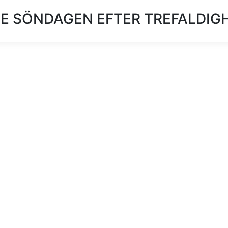
 SÖNDAGEN EFTER TREFALDIGH