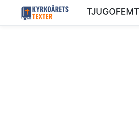
TJUGOFEMTE