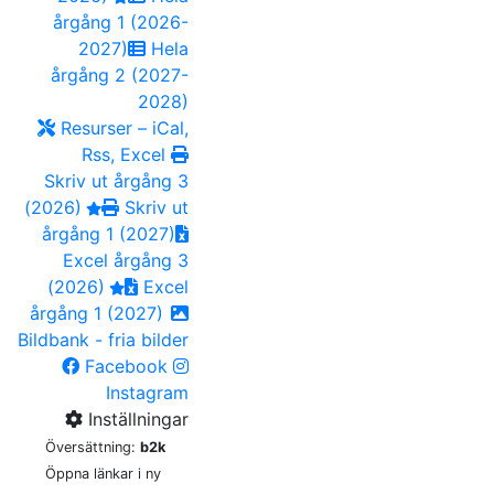
årgång 1 (2026-
2027)
Hela
årgång 2 (2027-
2028)
Resurser – iCal,
Rss, Excel
Skriv ut årgång 3
(2026)
Skriv ut
årgång 1 (2027)
Excel årgång 3
(2026)
Excel
årgång 1 (2027)
Bildbank - fria bilder
Facebook
Instagram
Inställningar
Översättning:
b2k
Öppna länkar i ny