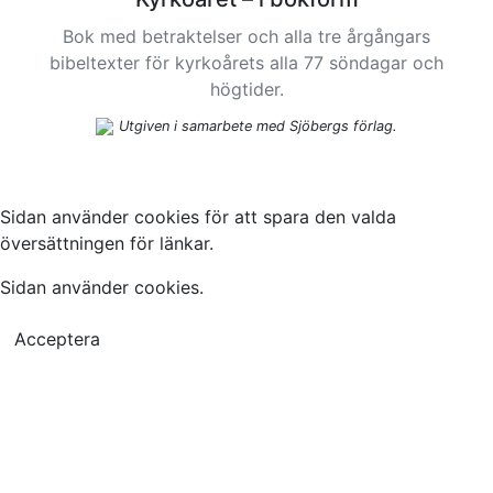
Bok med betraktelser och alla tre årgångars
bibeltexter för kyrkoårets alla 77 söndagar och
högtider.
Utgiven i samarbete med Sjöbergs förlag.
Sidan använder cookies för att spara den valda
översättningen för länkar.
Sidan använder cookies.
Acceptera