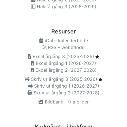
Hela årgång 3 (2028-2029)
Resurser
iCal – kalenderflöde
RSS – webbflöde
Excel årgång 3 (2025-2026)
Excel årgång 1 (2026-2027)
Excel årgång 2 (2027-2028)
Skriv ut årgång 3 (2025-2026)
Skriv ut årgång 1 (2026-2027)
Skriv ut årgång 2 (2027-2028)
Bildbank - fria bilder
Kyrkoåret – i bokform