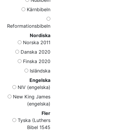
Kärnbibeln
Reformationsbibeln
Nordiska
Norska 2011
Danska 2020
Finska 2020
Isländska
Engelska
NIV (engelska)
New King James
(engelska)
Fler
Tyska (Luthers
Bibel 1545