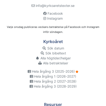
info@kyrkoaretstexter.se
Facebook
Instagram
Varje onsdag publiceras veckans betraktelse på Facebook och Instagram
inför söndagen.
Kyrkoåret
Sök datum
Sök bibeltext
Alla högtider/helger
Alla betraktelser
Hela årgång 3 (2025-2026)
Hela årgång 1 (2026-2027)
Hela årgång 2 (2027-2028)
Hela årgång 3 (2028-2029)
Resurser