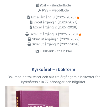
iCal – kalenderflöde
RSS – webbflöde
Excel årgång 3 (2025-2026)
Excel årgång 1 (2026-2027)
Excel årgång 2 (2027-2028)
Skriv ut årgång 3 (2025-2026)
Skriv ut årgång 1 (2026-2027)
Skriv ut årgång 2 (2027-2028)
Bildbank - fria bilder
Kyrkoåret – i bokform
Bok med betraktelser och alla tre årgångars bibeltexter för
kyrkoårets alla 77 söndagar och högtider.