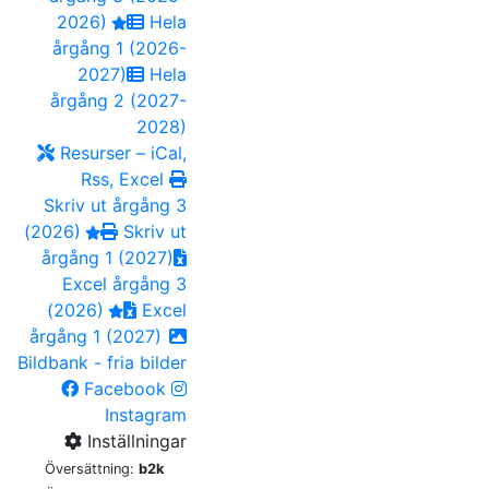
2026)
Hela
årgång 1 (2026-
2027)
Hela
årgång 2 (2027-
2028)
Resurser – iCal,
Rss, Excel
Skriv ut årgång 3
(2026)
Skriv ut
årgång 1 (2027)
Excel årgång 3
(2026)
Excel
årgång 1 (2027)
Bildbank - fria bilder
Facebook
Instagram
Inställningar
Översättning:
b2k