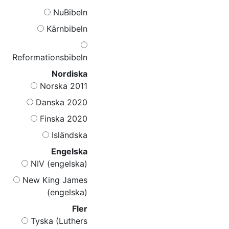
NuBibeln
Kärnbibeln
Reformationsbibeln
Nordiska
Norska 2011
Danska 2020
Finska 2020
Isländska
Engelska
NIV (engelska)
New King James
(engelska)
Fler
Tyska (Luthers