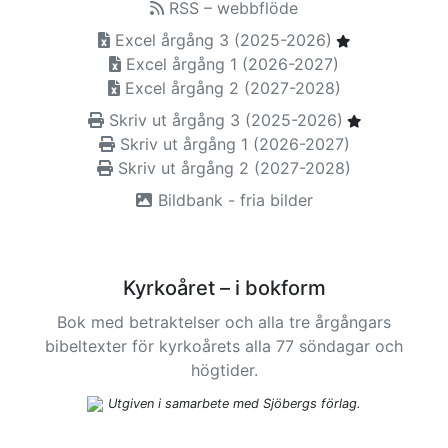
RSS – webbflöde
Excel årgång 3 (2025-2026)
Excel årgång 1 (2026-2027)
Excel årgång 2 (2027-2028)
Skriv ut årgång 3 (2025-2026)
Skriv ut årgång 1 (2026-2027)
Skriv ut årgång 2 (2027-2028)
Bildbank - fria bilder
Kyrkoåret – i bokform
Bok med betraktelser och alla tre årgångars
bibeltexter för kyrkoårets alla 77 söndagar och
högtider.
Utgiven i samarbete med Sjöbergs förlag.