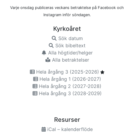
Varje onsdag publiceras veckans betraktelse på Facebook och
Instagram inför söndagen.
Kyrkoåret
Sök datum
Sök bibeltext
Alla högtider/helger
Alla betraktelser
Hela årgång 3 (2025-2026)
Hela årgång 1 (2026-2027)
Hela årgång 2 (2027-2028)
Hela årgång 3 (2028-2029)
Resurser
iCal – kalenderflöde