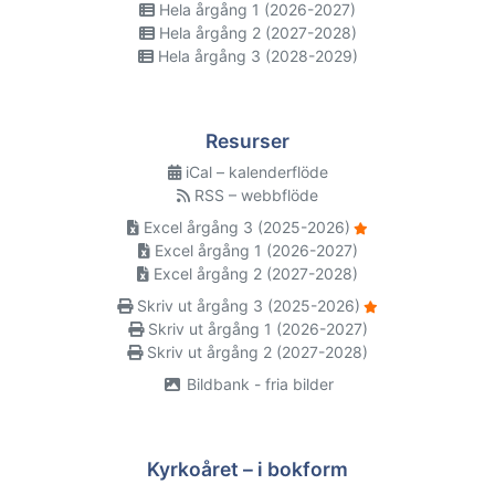
Hela årgång 1 (2026-2027)
Hela årgång 2 (2027-2028)
Hela årgång 3 (2028-2029)
Resurser
iCal – kalenderflöde
RSS – webbflöde
Excel årgång 3 (2025-2026)
Excel årgång 1 (2026-2027)
Excel årgång 2 (2027-2028)
Skriv ut årgång 3 (2025-2026)
Skriv ut årgång 1 (2026-2027)
Skriv ut årgång 2 (2027-2028)
Bildbank - fria bilder
Kyrkoåret – i bokform