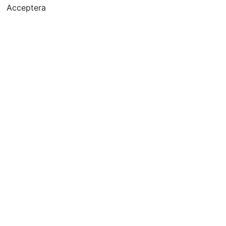
Acceptera