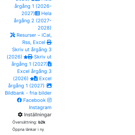
årgång 1 (2026-
2027)
Hela
årgång 2 (2027-
2028)
Resurser – iCal,
Rss, Excel
Skriv ut årgång 3
(2026)
Skriv ut
årgång 1 (2027)
Excel årgång 3
(2026)
Excel
årgång 1 (2027)
Bildbank - fria bilder
Facebook
Instagram
Inställningar
Översättning:
b2k
Öppna länkar i ny