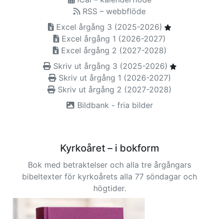
RSS – webbflöde
Excel årgång 3 (2025-2026)
Excel årgång 1 (2026-2027)
Excel årgång 2 (2027-2028)
Skriv ut årgång 3 (2025-2026)
Skriv ut årgång 1 (2026-2027)
Skriv ut årgång 2 (2027-2028)
Bildbank - fria bilder
Kyrkoåret – i bokform
Bok med betraktelser och alla tre årgångars
bibeltexter för kyrkoårets alla 77 söndagar och
högtider.