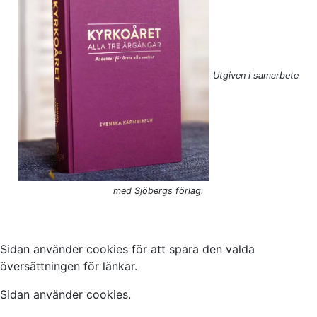
Utgiven i samarbete
med Sjöbergs förlag.
Sidan använder cookies för att spara den valda
översättningen för länkar.
Sidan använder cookies.