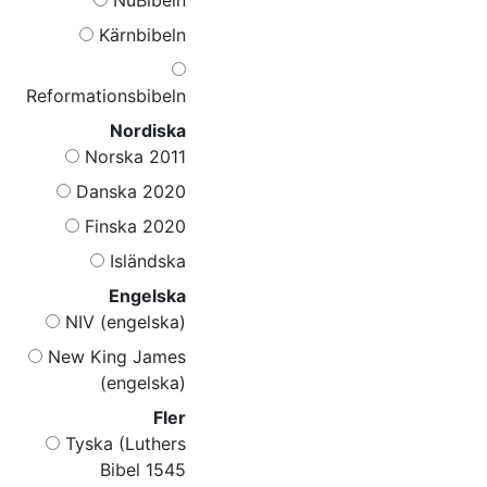
Kärnbibeln
Reformationsbibeln
Nordiska
Norska 2011
Danska 2020
Finska 2020
Isländska
Engelska
NIV (engelska)
New King James
(engelska)
Fler
Tyska (Luthers
Bibel 1545