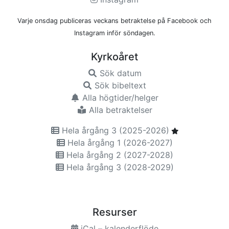
Varje onsdag publiceras veckans betraktelse på Facebook och
Instagram inför söndagen.
Kyrkoåret
Sök datum
Sök bibeltext
Alla högtider/helger
Alla betraktelser
Hela årgång 3 (2025-2026)
Hela årgång 1 (2026-2027)
Hela årgång 2 (2027-2028)
Hela årgång 3 (2028-2029)
Resurser
iCal – kalenderflöde