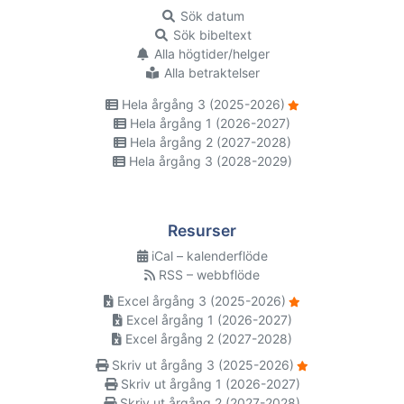
Sök datum
Sök bibeltext
Alla högtider/helger
Alla betraktelser
Hela årgång 3 (2025-2026)
Hela årgång 1 (2026-2027)
Hela årgång 2 (2027-2028)
Hela årgång 3 (2028-2029)
Resurser
iCal – kalenderflöde
RSS – webbflöde
Excel årgång 3 (2025-2026)
Excel årgång 1 (2026-2027)
Excel årgång 2 (2027-2028)
Skriv ut årgång 3 (2025-2026)
Skriv ut årgång 1 (2026-2027)
Skriv ut årgång 2 (2027-2028)