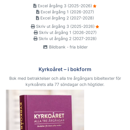
Excel årgång 3 (2025-2026)
Excel årgång 1 (2026-2027)
Excel årgång 2 (2027-2028)
Skriv ut årgång 3 (2025-2026)
Skriv ut årgång 1 (2026-2027)
Skriv ut årgång 2 (2027-2028)
Bildbank - fria bilder
Kyrkoåret – i bokform
Bok med betraktelser och alla tre årgångars bibeltexter för
kyrkoårets alla 77 söndagar och högtider.