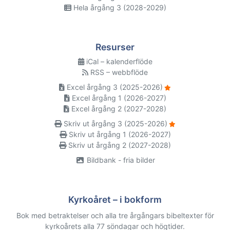
Hela årgång 3 (2028-2029)
Resurser
iCal – kalenderflöde
RSS – webbflöde
Excel årgång 3 (2025-2026)
Excel årgång 1 (2026-2027)
Excel årgång 2 (2027-2028)
Skriv ut årgång 3 (2025-2026)
Skriv ut årgång 1 (2026-2027)
Skriv ut årgång 2 (2027-2028)
Bildbank - fria bilder
Kyrkoåret – i bokform
Bok med betraktelser och alla tre årgångars bibeltexter för
kyrkoårets alla 77 söndagar och högtider.