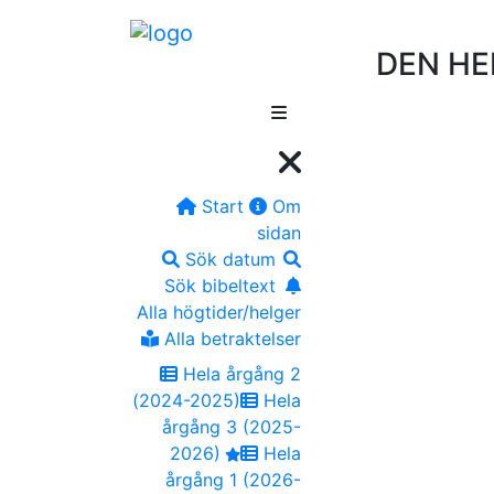
DEN HE
Start
Om
sidan
Sök datum
Sök bibeltext
Alla högtider/helger
Alla betraktelser
Hela årgång 2
(2024-2025)
Hela
årgång 3 (2025-
2026)
Hela
årgång 1 (2026-