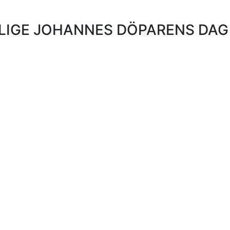
LIGE JOHANNES DÖPARENS DAG 