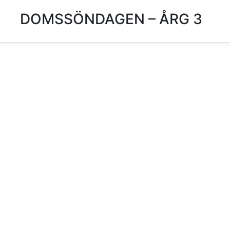
DOMSSÖNDAGEN – ÅRG 3