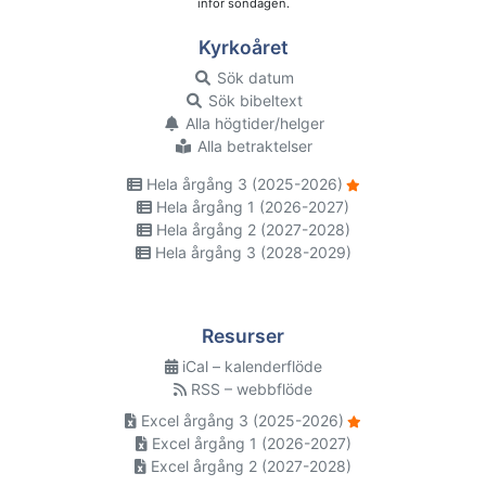
inför söndagen.
Kyrkoåret
Sök datum
Sök bibeltext
Alla högtider/helger
Alla betraktelser
Hela årgång 3 (2025-2026)
Hela årgång 1 (2026-2027)
Hela årgång 2 (2027-2028)
Hela årgång 3 (2028-2029)
Resurser
iCal – kalenderflöde
RSS – webbflöde
Excel årgång 3 (2025-2026)
Excel årgång 1 (2026-2027)
Excel årgång 2 (2027-2028)