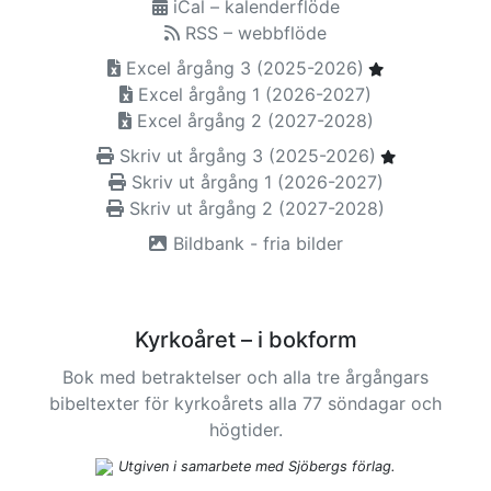
iCal – kalenderflöde
RSS – webbflöde
Excel årgång 3 (2025-2026)
Excel årgång 1 (2026-2027)
Excel årgång 2 (2027-2028)
Skriv ut årgång 3 (2025-2026)
Skriv ut årgång 1 (2026-2027)
Skriv ut årgång 2 (2027-2028)
Bildbank - fria bilder
Kyrkoåret – i bokform
Bok med betraktelser och alla tre årgångars
bibeltexter för kyrkoårets alla 77 söndagar och
högtider.
Utgiven i samarbete med Sjöbergs förlag.