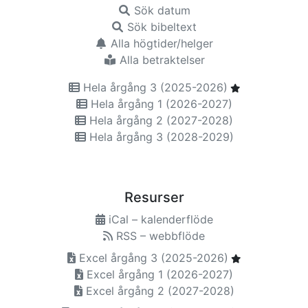
Sök datum
Sök bibeltext
Alla högtider/helger
Alla betraktelser
Hela årgång 3 (2025-2026)
Hela årgång 1 (2026-2027)
Hela årgång 2 (2027-2028)
Hela årgång 3 (2028-2029)
Resurser
iCal – kalenderflöde
RSS – webbflöde
Excel årgång 3 (2025-2026)
Excel årgång 1 (2026-2027)
Excel årgång 2 (2027-2028)