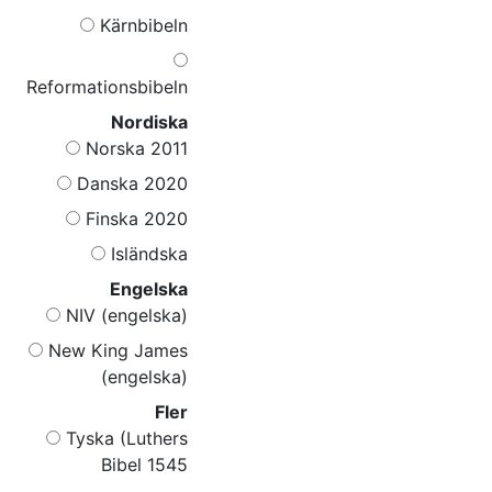
Kärnbibeln
Reformationsbibeln
Nordiska
Norska 2011
Danska 2020
Finska 2020
Isländska
Engelska
NIV (engelska)
New King James
(engelska)
Fler
Tyska (Luthers
Bibel 1545