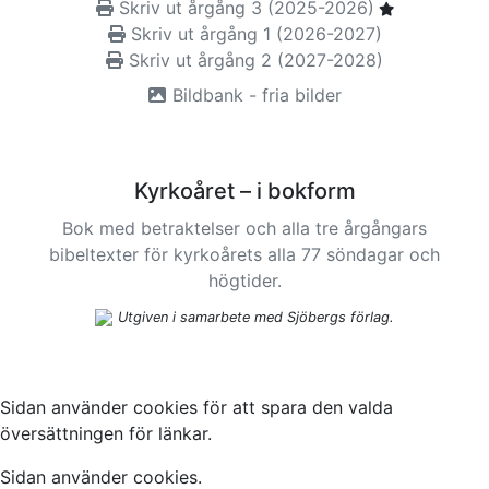
Skriv ut årgång 3 (2025-2026)
Skriv ut årgång 1 (2026-2027)
Skriv ut årgång 2 (2027-2028)
Bildbank - fria bilder
Kyrkoåret – i bokform
Bok med betraktelser och alla tre årgångars
bibeltexter för kyrkoårets alla 77 söndagar och
högtider.
Utgiven i samarbete med Sjöbergs förlag.
Sidan använder cookies för att spara den valda
översättningen för länkar.
Sidan använder cookies.