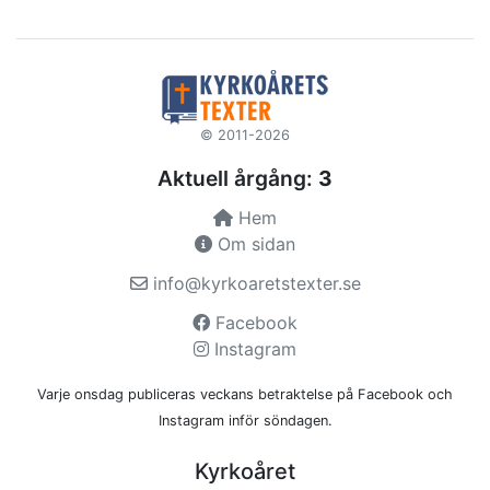
© 2011-2026
Aktuell årgång:
3
Hem
Om sidan
info@kyrkoaretstexter.se
Facebook
Instagram
Varje onsdag publiceras veckans betraktelse på Facebook och
Instagram inför söndagen.
Kyrkoåret