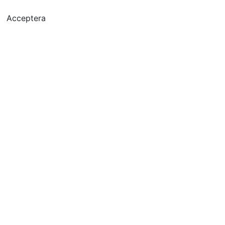
Acceptera