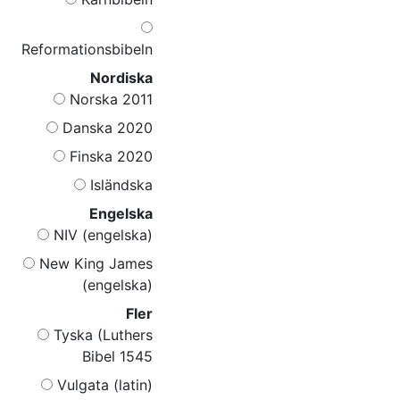
Reformationsbibeln
Nordiska
Norska 2011
Danska 2020
Finska 2020
Isländska
Engelska
NIV (engelska)
New King James
(engelska)
Fler
Tyska (Luthers
Bibel 1545
Vulgata (latin)