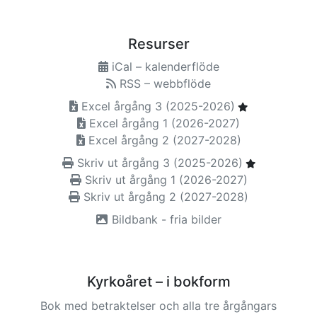
Resurser
iCal – kalenderflöde
RSS – webbflöde
Excel årgång 3 (2025-2026)
Excel årgång 1 (2026-2027)
Excel årgång 2 (2027-2028)
Skriv ut årgång 3 (2025-2026)
Skriv ut årgång 1 (2026-2027)
Skriv ut årgång 2 (2027-2028)
Bildbank - fria bilder
Kyrkoåret – i bokform
Bok med betraktelser och alla tre årgångars