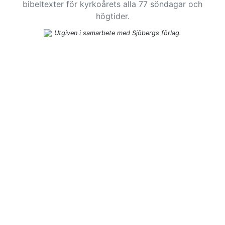
bibeltexter för kyrkoårets alla 77 söndagar och
högtider.
Utgiven i samarbete med Sjöbergs förlag.