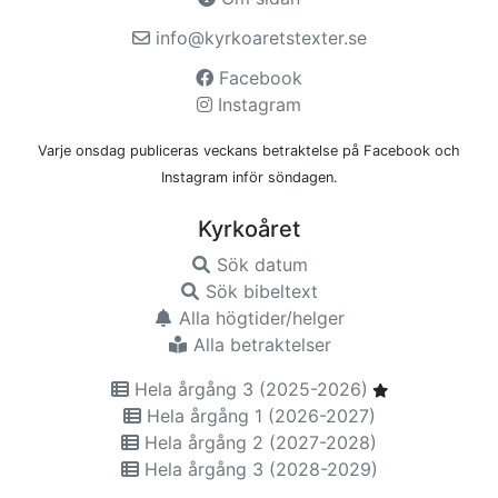
info@kyrkoaretstexter.se
Facebook
Instagram
Varje onsdag publiceras veckans betraktelse på Facebook och
Instagram inför söndagen.
Kyrkoåret
Sök datum
Sök bibeltext
Alla högtider/helger
Alla betraktelser
Hela årgång 3 (2025-2026)
Hela årgång 1 (2026-2027)
Hela årgång 2 (2027-2028)
Hela årgång 3 (2028-2029)