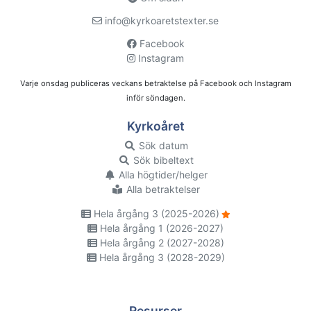
info@kyrkoaretstexter.se
Facebook
Instagram
Varje onsdag publiceras veckans betraktelse på Facebook och Instagram
inför söndagen.
Kyrkoåret
Sök datum
Sök bibeltext
Alla högtider/helger
Alla betraktelser
Hela årgång 3 (2025-2026)
Hela årgång 1 (2026-2027)
Hela årgång 2 (2027-2028)
Hela årgång 3 (2028-2029)
Resurser