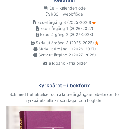
iCal – kalenderflöde
RSS – webbflöde
Excel årgång 3 (2025-2026)
Excel årgång 1 (2026-2027)
Excel årgång 2 (2027-2028)
Skriv ut årgång 3 (2025-2026)
Skriv ut årgång 1 (2026-2027)
Skriv ut årgång 2 (2027-2028)
Bildbank - fria bilder
Kyrkoåret – i bokform
Bok med betraktelser och alla tre årgångars bibeltexter för
kyrkoårets alla 77 söndagar och högtider.