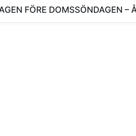
AGEN FÖRE DOMSSÖNDAGEN – Å