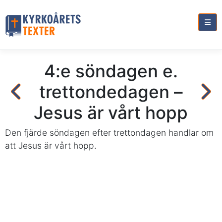
4:e söndagen e.
trettondedagen –
Jesus är vårt hopp
Den fjärde söndagen efter trettondagen handlar om
att Jesus är vårt hopp.