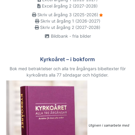
Excel årgång 2 (2027-2028)
Skriv ut årgång 3 (2025-2026)
Skriv ut årgång 1 (2026-2027)
Skriv ut årgång 2 (2027-2028)
Bildbank - fria bilder
Kyrkoåret – i bokform
Bok med betraktelser och alla tre årgångars bibeltexter för
kyrkoårets alla 77 söndagar och högtider.
Utgiven i samarbete med