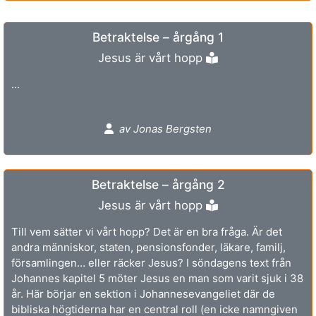
Betraktelse – årgång 1
Jesus är vårt hopp
...
av Jonas Bergsten
Betraktelse – årgång 2
Jesus är vårt hopp
Till vem sätter vi vårt hopp? Det är en bra fråga. Är det
andra människor, staten, pensionsfonder, läkare, familj,
församlingen… eller räcker Jesus? I söndagens text från
Johannes kapitel 5 möter Jesus en man som varit sjuk i 38
år. Här börjar en sektion i Johannesevangeliet där de
bibliska högtiderna har en central roll (en icke namngiven