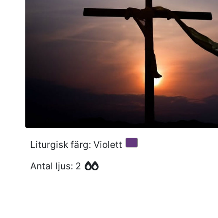
Liturgisk färg: Violett
Antal ljus: 2