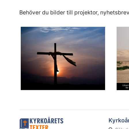
Behöver du bilder till projektor, nyhetsbrev
Kyrkoå