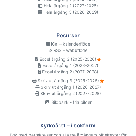
Hela årgång 2 (2027-2028)
Hela årgång 3 (2028-2029)
Resurser
iCal – kalenderflöde
RSS – webbflöde
Excel årgång 3 (2025-2026)
Excel årgång 1 (2026-2027)
Excel årgång 2 (2027-2028)
Skriv ut årgång 3 (2025-2026)
Skriv ut årgång 1 (2026-2027)
Skriv ut årgång 2 (2027-2028)
Bildbank - fria bilder
Kyrkoåret – i bokform
Bok med betraktelser och alla tre årgångars bibeltexter för