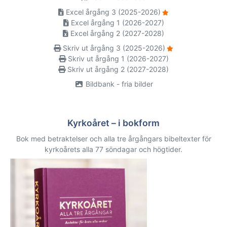
Excel årgång 3 (2025-2026)
Excel årgång 1 (2026-2027)
Excel årgång 2 (2027-2028)
Skriv ut årgång 3 (2025-2026)
Skriv ut årgång 1 (2026-2027)
Skriv ut årgång 2 (2027-2028)
Bildbank - fria bilder
Kyrkoåret – i bokform
Bok med betraktelser och alla tre årgångars bibeltexter för
kyrkoårets alla 77 söndagar och högtider.