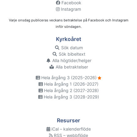
Facebook
Instagram
Varje onsdag publiceras veckans betraktelse på Facebook och Instagram
inför söndagen.
Kyrkoåret
Sök datum
Sök bibeltext
Alla högtider/helger
Alla betraktelser
Hela årgång 3 (2025-2026)
Hela årgång 1 (2026-2027)
Hela årgång 2 (2027-2028)
Hela årgång 3 (2028-2029)
Resurser
iCal – kalenderflöde
RSS – webbflöde