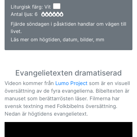
Liturgisk färg: Vit
Antal ljus: 6
Fjärde söndagen i påsktiden handlar om vägen till
livet.
Läs mer om högtiden, datum, bilder, mm
Evangelietexten dramatiserad
Videon kommer från
Lumo Project
som är en visuell
översättning av de fyra evangelierna. Bibeltexten är
manuset som berättarrösten läser. Filmerna har
svensk textning med Folkbibelns översättning.
Nedan är högtidens evangelietext.