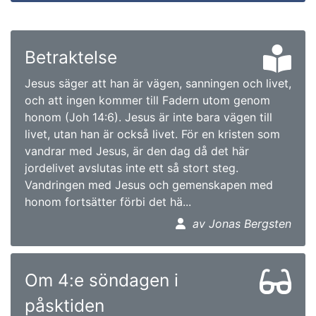
Betraktelse
Jesus säger att han är vägen, sanningen och livet,
och att ingen kommer till Fadern utom genom
honom (Joh 14:6). Jesus är inte bara vägen till
livet, utan han är också livet. För en kristen som
vandrar med Jesus, är den dag då det här
jordelivet avslutas inte ett så stort steg.
Vandringen med Jesus och gemenskapen med
honom fortsätter förbi det hä...
av Jonas Bergsten
Om 4:e söndagen i
påsktiden