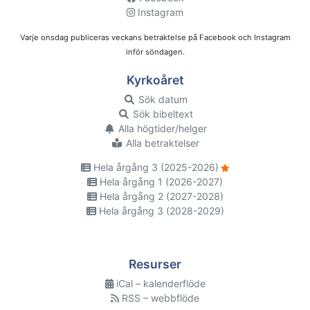
Instagram
Varje onsdag publiceras veckans betraktelse på Facebook och Instagram
inför söndagen.
Kyrkoåret
Sök datum
Sök bibeltext
Alla högtider/helger
Alla betraktelser
Hela årgång 3 (2025-2026)
Hela årgång 1 (2026-2027)
Hela årgång 2 (2027-2028)
Hela årgång 3 (2028-2029)
Resurser
iCal – kalenderflöde
RSS – webbflöde