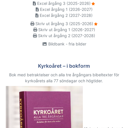
Excel årgång 3 (2025-2026)
Excel årgång 1 (2026-2027)
Excel årgång 2 (2027-2028)
Skriv ut årgång 3 (2025-2026)
Skriv ut årgång 1 (2026-2027)
Skriv ut årgång 2 (2027-2028)
Bildbank - fria bilder
Kyrkoåret – i bokform
Bok med betraktelser och alla tre årgångars bibeltexter för
kyrkoårets alla 77 söndagar och högtider.