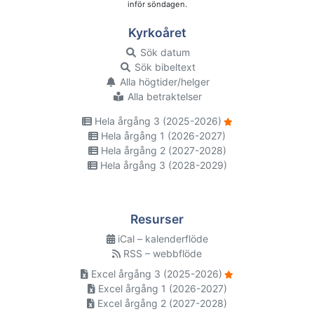
inför söndagen.
Kyrkoåret
Sök datum
Sök bibeltext
Alla högtider/helger
Alla betraktelser
Hela årgång 3 (2025-2026)
Hela årgång 1 (2026-2027)
Hela årgång 2 (2027-2028)
Hela årgång 3 (2028-2029)
Resurser
iCal – kalenderflöde
RSS – webbflöde
Excel årgång 3 (2025-2026)
Excel årgång 1 (2026-2027)
Excel årgång 2 (2027-2028)