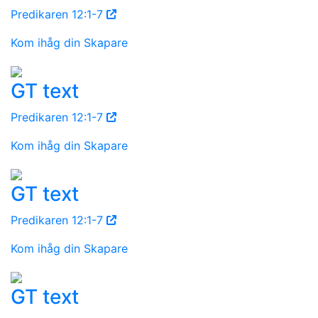
Predikaren 12:1-7
Kom ihåg din Skapare
GT text
Predikaren 12:1-7
Kom ihåg din Skapare
GT text
Predikaren 12:1-7
Kom ihåg din Skapare
GT text