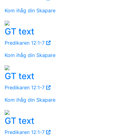
Kom ihåg din Skapare
GT text
Predikaren 12:1-7
Kom ihåg din Skapare
GT text
Predikaren 12:1-7
Kom ihåg din Skapare
GT text
Predikaren 12:1-7