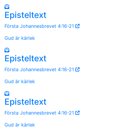
Episteltext
Första Johannesbrevet 4:16-21
Gud är kärlek
Episteltext
Första Johannesbrevet 4:16-21
Gud är kärlek
Episteltext
Första Johannesbrevet 4:16-21
Gud är kärlek