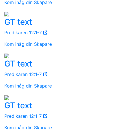
Kom ihåg din Skapare
GT text
Predikaren 12:1-7
Kom ihåg din Skapare
GT text
Predikaren 12:1-7
Kom ihåg din Skapare
GT text
Predikaren 12:1-7
Kom ihåg din Skapare