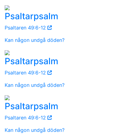
Psaltarpsalm
Psaltaren 49:6-12
Kan någon undgå döden?
Psaltarpsalm
Psaltaren 49:6-12
Kan någon undgå döden?
Psaltarpsalm
Psaltaren 49:6-12
Kan någon undgå döden?