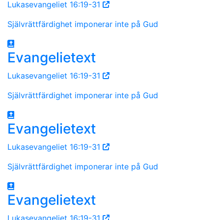
Lukasevangeliet 16:19-31
Självrättfärdighet imponerar inte på Gud
Evangelietext
Lukasevangeliet 16:19-31
Självrättfärdighet imponerar inte på Gud
Evangelietext
Lukasevangeliet 16:19-31
Självrättfärdighet imponerar inte på Gud
Evangelietext
Lukasevangeliet 16:19-31