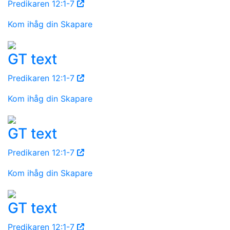
Predikaren 12:1-7
Kom ihåg din Skapare
GT text
Predikaren 12:1-7
Kom ihåg din Skapare
GT text
Predikaren 12:1-7
Kom ihåg din Skapare
GT text
Predikaren 12:1-7