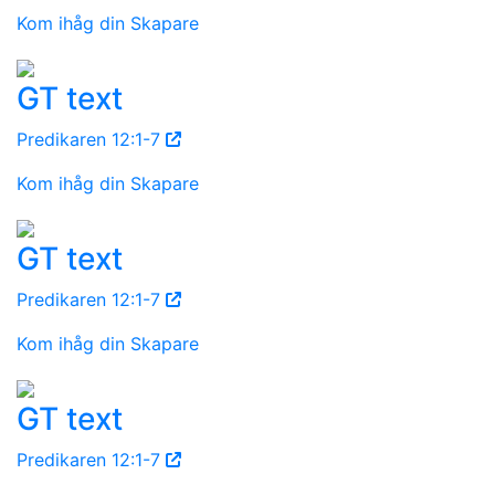
Kom ihåg din Skapare
GT text
Predikaren 12:1-7
Kom ihåg din Skapare
GT text
Predikaren 12:1-7
Kom ihåg din Skapare
GT text
Predikaren 12:1-7