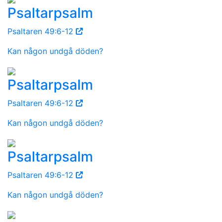
Psaltarpsalm
Psaltaren 49:6-12
Kan någon undgå döden?
Psaltarpsalm
Psaltaren 49:6-12
Kan någon undgå döden?
Psaltarpsalm
Psaltaren 49:6-12
Kan någon undgå döden?