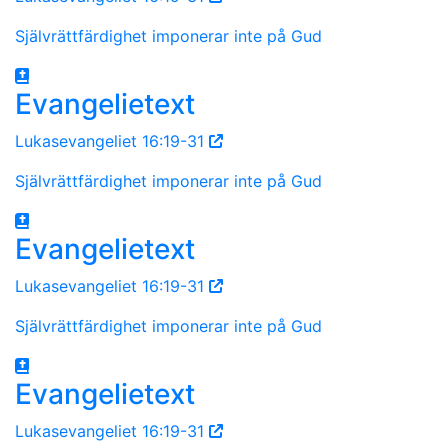
Självrättfärdighet imponerar inte på Gud
Evangelietext
Lukasevangeliet 16:19-31
Självrättfärdighet imponerar inte på Gud
Evangelietext
Lukasevangeliet 16:19-31
Självrättfärdighet imponerar inte på Gud
Evangelietext
Lukasevangeliet 16:19-31