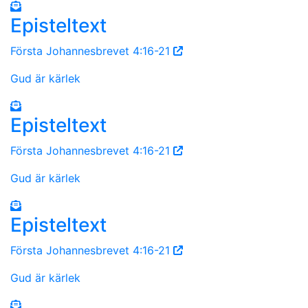
Episteltext
Första Johannesbrevet 4:16-21
Gud är kärlek
Episteltext
Första Johannesbrevet 4:16-21
Gud är kärlek
Episteltext
Första Johannesbrevet 4:16-21
Gud är kärlek