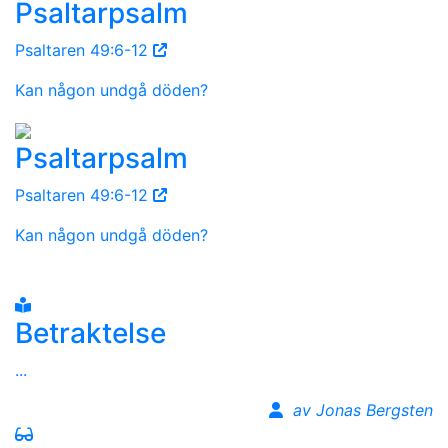
Psaltarpsalm
Psaltaren 49:6-12
Kan någon undgå döden?
Psaltarpsalm
Psaltaren 49:6-12
Kan någon undgå döden?
Betraktelse
...
av Jonas Bergsten