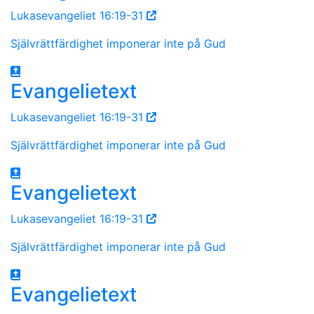
Lukasevangeliet 16:19-31
Självrättfärdighet imponerar inte på Gud
Evangelietext
Lukasevangeliet 16:19-31
Självrättfärdighet imponerar inte på Gud
Evangelietext
Lukasevangeliet 16:19-31
Självrättfärdighet imponerar inte på Gud
Evangelietext