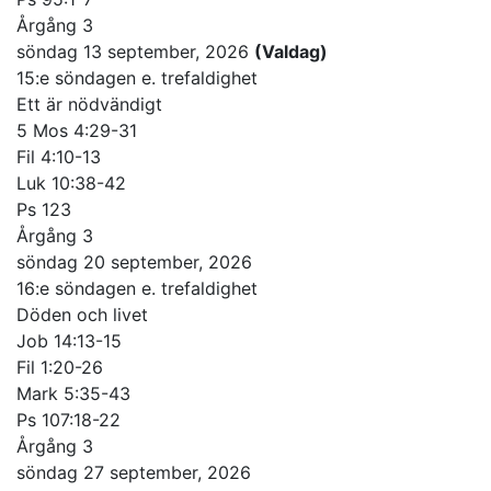
Årgång 3
söndag 13 september, 2026
(Valdag)
15:e söndagen e. trefaldighet
Ett är nödvändigt
5 Mos 4:29-31
Fil 4:10-13
Luk 10:38-42
Ps 123
Årgång 3
söndag 20 september, 2026
16:e söndagen e. trefaldighet
Döden och livet
Job 14:13-15
Fil 1:20-26
Mark 5:35-43
Ps 107:18-22
Årgång 3
söndag 27 september, 2026