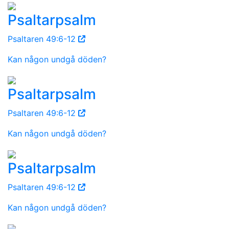
Psaltarpsalm
Psaltaren 49:6-12
Kan någon undgå döden?
Psaltarpsalm
Psaltaren 49:6-12
Kan någon undgå döden?
Psaltarpsalm
Psaltaren 49:6-12
Kan någon undgå döden?