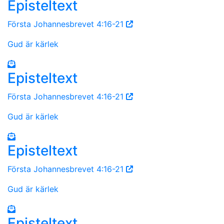
Episteltext
Första Johannesbrevet 4:16-21
Gud är kärlek
Episteltext
Första Johannesbrevet 4:16-21
Gud är kärlek
Episteltext
Första Johannesbrevet 4:16-21
Gud är kärlek
Episteltext