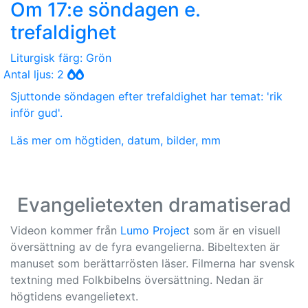
Om 17:e söndagen e.
trefaldighet
Liturgisk färg: Grön
Antal ljus: 2
Sjuttonde söndagen efter trefaldighet har temat: 'rik
inför gud'.
Läs mer om högtiden, datum, bilder, mm
Evangelietexten dramatiserad
Videon kommer från
Lumo Project
som är en visuell
översättning av de fyra evangelierna. Bibeltexten är
manuset som berättarrösten läser. Filmerna har svensk
textning med Folkbibelns översättning. Nedan är
högtidens evangelietext.