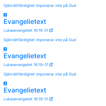
Självrättfärdighet imponerar inte på Gud
Evangelietext
Lukasevangeliet 16:19-31
Självrättfärdighet imponerar inte på Gud
Evangelietext
Lukasevangeliet 16:19-31
Självrättfärdighet imponerar inte på Gud
Evangelietext
Lukasevangeliet 16:19-31