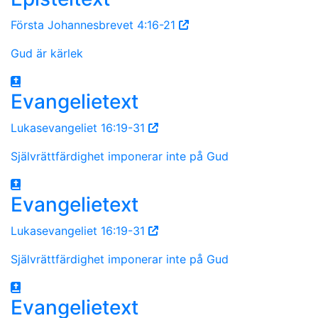
Första Johannesbrevet 4:16-21
Gud är kärlek
Evangelietext
Lukasevangeliet 16:19-31
Självrättfärdighet imponerar inte på Gud
Evangelietext
Lukasevangeliet 16:19-31
Självrättfärdighet imponerar inte på Gud
Evangelietext