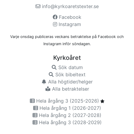
info@kyrkoaretstexter.se
Facebook
Instagram
Varje onsdag publiceras veckans betraktelse på Facebook och
Instagram inför söndagen.
Kyrkoåret
Sök datum
Sök bibeltext
Alla högtider/helger
Alla betraktelser
Hela årgång 3 (2025-2026)
Hela årgång 1 (2026-2027)
Hela årgång 2 (2027-2028)
Hela årgång 3 (2028-2029)