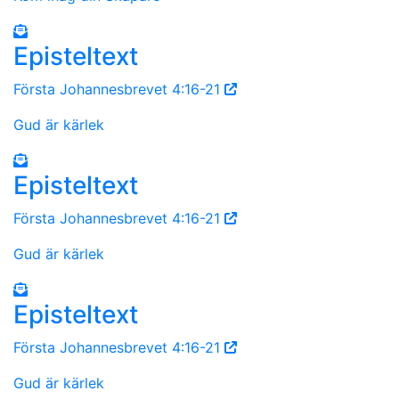
Episteltext
Första Johannesbrevet 4:16-21
Gud är kärlek
Episteltext
Första Johannesbrevet 4:16-21
Gud är kärlek
Episteltext
Första Johannesbrevet 4:16-21
Gud är kärlek