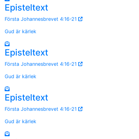
Episteltext
Första Johannesbrevet 4:16-21
Gud är kärlek
Episteltext
Första Johannesbrevet 4:16-21
Gud är kärlek
Episteltext
Första Johannesbrevet 4:16-21
Gud är kärlek