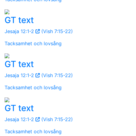
GT text
Jesaja 12:1-2
(Vish 7:15-22)
Tacksamhet och lovsång
GT text
Jesaja 12:1-2
(Vish 7:15-22)
Tacksamhet och lovsång
GT text
Jesaja 12:1-2
(Vish 7:15-22)
Tacksamhet och lovsång