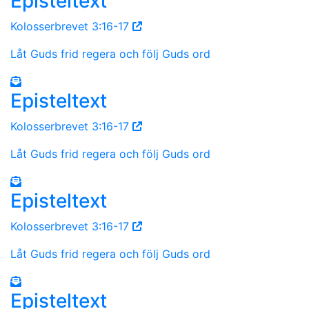
Episteltext
Kolosserbrevet 3:16-17
Låt Guds frid regera och följ Guds ord
Episteltext
Kolosserbrevet 3:16-17
Låt Guds frid regera och följ Guds ord
Episteltext
Kolosserbrevet 3:16-17
Låt Guds frid regera och följ Guds ord
Episteltext