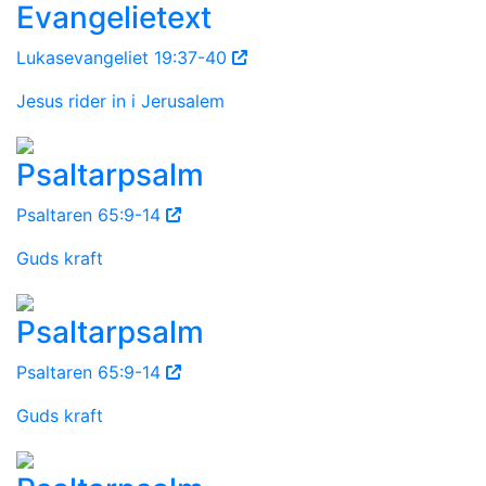
Evangelietext
Lukasevangeliet 19:37-40
Jesus rider in i Jerusalem
Psaltarpsalm
Psaltaren 65:9-14
Guds kraft
Psaltarpsalm
Psaltaren 65:9-14
Guds kraft