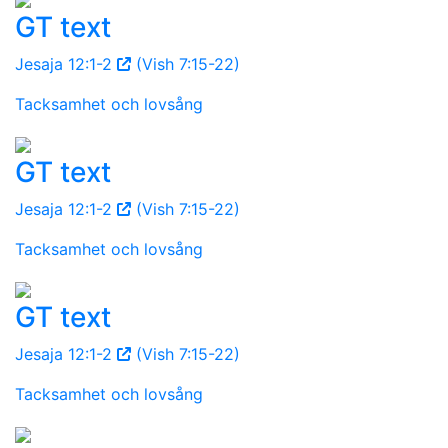
GT text
Jesaja 12:1-2
(Vish 7:15-22)
Tacksamhet och lovsång
GT text
Jesaja 12:1-2
(Vish 7:15-22)
Tacksamhet och lovsång
GT text
Jesaja 12:1-2
(Vish 7:15-22)
Tacksamhet och lovsång