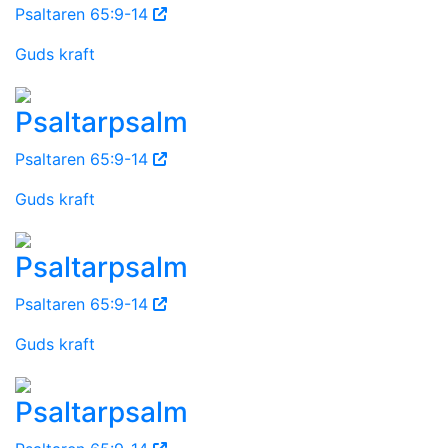
Psaltaren 65:9-14
Guds kraft
Psaltarpsalm
Psaltaren 65:9-14
Guds kraft
Psaltarpsalm
Psaltaren 65:9-14
Guds kraft
Psaltarpsalm