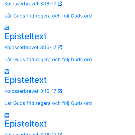
Kolosserbrevet 3:16-17
Låt Guds frid regera och följ Guds ord
Episteltext
Kolosserbrevet 3:16-17
Låt Guds frid regera och följ Guds ord
Episteltext
Kolosserbrevet 3:16-17
Låt Guds frid regera och följ Guds ord
Episteltext
Kolosserbrevet 3:16-17