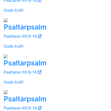
Psaltaren 65:9-14
Guds kraft
Psaltarpsalm
Psaltaren 65:9-14
Guds kraft
Psaltarpsalm
Psaltaren 65:9-14
Guds kraft
Psaltarpsalm
Psaltaren 65:9-14