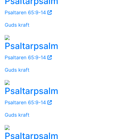
Psaltarpsalm
Psaltaren 65:9-14
Guds kraft
Psaltarpsalm
Psaltaren 65:9-14
Guds kraft
Psaltarpsalm
Psaltaren 65:9-14
Guds kraft
Psaltarpsalm