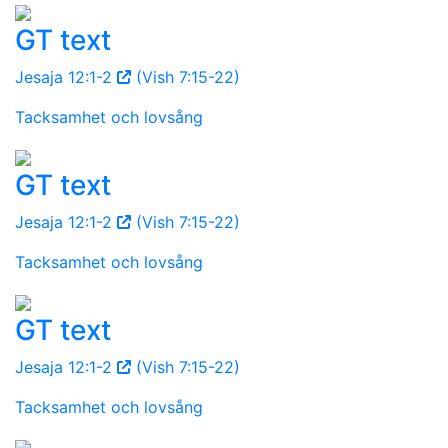
GT text
Jesaja 12:1-2
(Vish 7:15-22)
Tacksamhet och lovsång
GT text
Jesaja 12:1-2
(Vish 7:15-22)
Tacksamhet och lovsång
GT text
Jesaja 12:1-2
(Vish 7:15-22)
Tacksamhet och lovsång