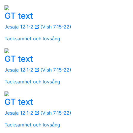
GT text
Jesaja 12:1-2
(Vish 7:15-22)
Tacksamhet och lovsång
GT text
Jesaja 12:1-2
(Vish 7:15-22)
Tacksamhet och lovsång
GT text
Jesaja 12:1-2
(Vish 7:15-22)
Tacksamhet och lovsång