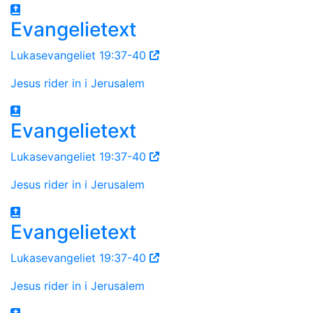
Evangelietext
Lukasevangeliet 19:37-40
Jesus rider in i Jerusalem
Evangelietext
Lukasevangeliet 19:37-40
Jesus rider in i Jerusalem
Evangelietext
Lukasevangeliet 19:37-40
Jesus rider in i Jerusalem