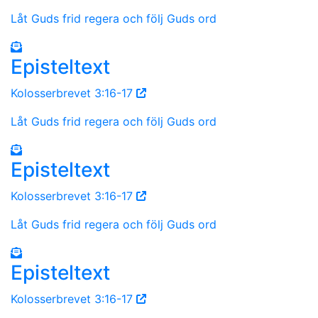
Låt Guds frid regera och följ Guds ord
Episteltext
Kolosserbrevet 3:16-17
Låt Guds frid regera och följ Guds ord
Episteltext
Kolosserbrevet 3:16-17
Låt Guds frid regera och följ Guds ord
Episteltext
Kolosserbrevet 3:16-17