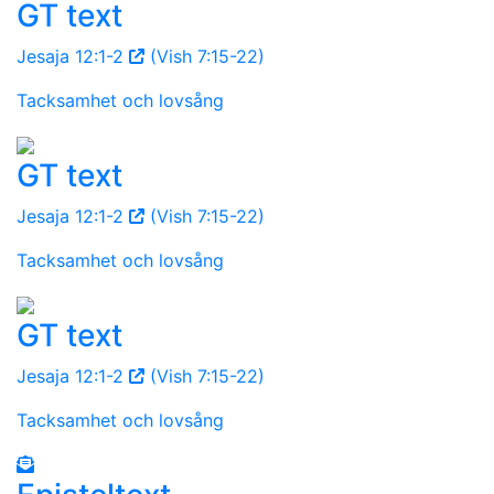
GT text
Jesaja 12:1-2
(Vish 7:15-22)
Tacksamhet och lovsång
GT text
Jesaja 12:1-2
(Vish 7:15-22)
Tacksamhet och lovsång
GT text
Jesaja 12:1-2
(Vish 7:15-22)
Tacksamhet och lovsång