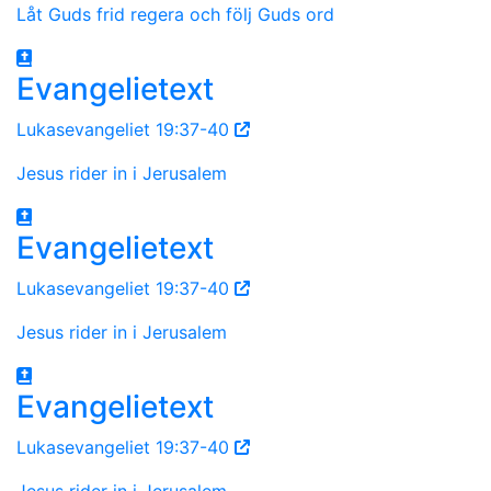
Låt Guds frid regera och följ Guds ord
Evangelietext
Lukasevangeliet 19:37-40
Jesus rider in i Jerusalem
Evangelietext
Lukasevangeliet 19:37-40
Jesus rider in i Jerusalem
Evangelietext
Lukasevangeliet 19:37-40
Jesus rider in i Jerusalem