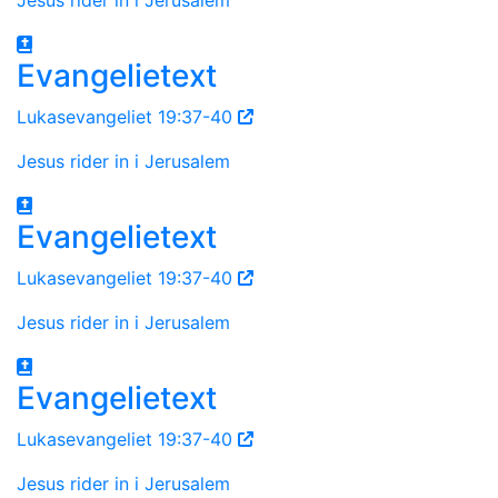
Evangelietext
Lukasevangeliet 19:37-40
Jesus rider in i Jerusalem
Evangelietext
Lukasevangeliet 19:37-40
Jesus rider in i Jerusalem
Evangelietext
Lukasevangeliet 19:37-40
Jesus rider in i Jerusalem