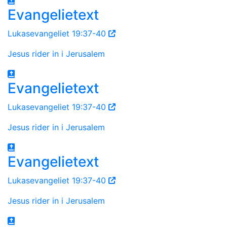
Evangelietext
Lukasevangeliet 19:37-40
Jesus rider in i Jerusalem
Evangelietext
Lukasevangeliet 19:37-40
Jesus rider in i Jerusalem
Evangelietext
Lukasevangeliet 19:37-40
Jesus rider in i Jerusalem