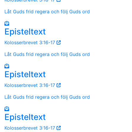
Låt Guds frid regera och följ Guds ord
Episteltext
Kolosserbrevet 3:16-17
Låt Guds frid regera och följ Guds ord
Episteltext
Kolosserbrevet 3:16-17
Låt Guds frid regera och följ Guds ord
Episteltext
Kolosserbrevet 3:16-17