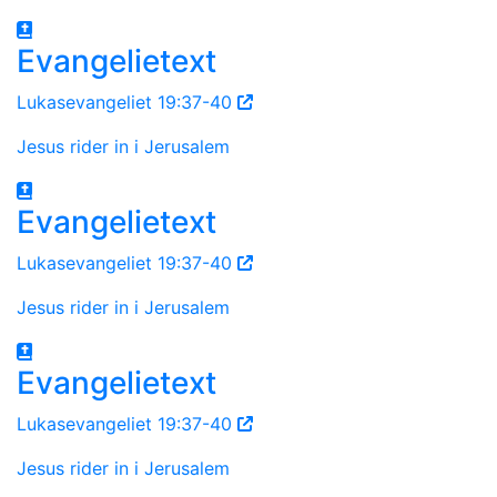
Evangelietext
Lukasevangeliet 19:37-40
Jesus rider in i Jerusalem
Evangelietext
Lukasevangeliet 19:37-40
Jesus rider in i Jerusalem
Evangelietext
Lukasevangeliet 19:37-40
Jesus rider in i Jerusalem