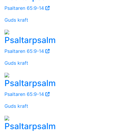
Psaltaren 65:9-14
Guds kraft
Psaltarpsalm
Psaltaren 65:9-14
Guds kraft
Psaltarpsalm
Psaltaren 65:9-14
Guds kraft
Psaltarpsalm