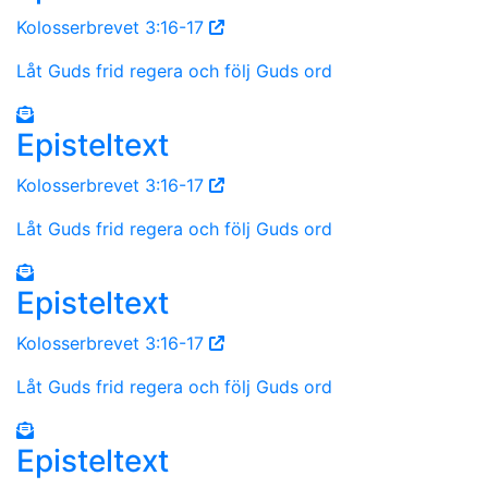
Kolosserbrevet 3:16-17
Låt Guds frid regera och följ Guds ord
Episteltext
Kolosserbrevet 3:16-17
Låt Guds frid regera och följ Guds ord
Episteltext
Kolosserbrevet 3:16-17
Låt Guds frid regera och följ Guds ord
Episteltext