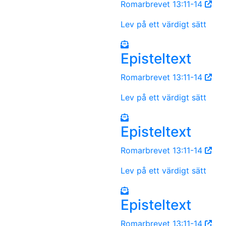
Romarbrevet 13:11-14
Lev på ett värdigt sätt
Episteltext
Romarbrevet 13:11-14
Lev på ett värdigt sätt
Episteltext
Romarbrevet 13:11-14
Lev på ett värdigt sätt
Episteltext
Romarbrevet 13:11-14