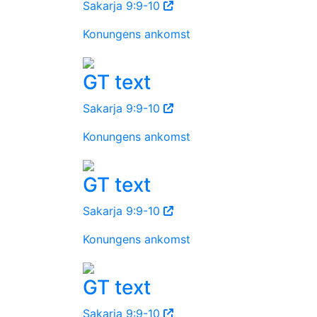
Sakarja 9:9-10
Konungens ankomst
GT text
Sakarja 9:9-10
Konungens ankomst
GT text
Sakarja 9:9-10
Konungens ankomst
GT text
Sakarja 9:9-10