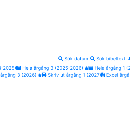
Sök datum
Sök bibeltext
4-2025)
Hela årgång 3 (2025-2026)
Hela årgång 1 (
 årgång 3 (2026)
Skriv ut årgång 1 (2027)
Excel årgå