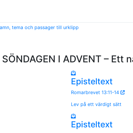
amn, tema och passager till urklipp
SÖNDAGEN I ADVENT – Ett n
Episteltext
Romarbrevet 13:11-14
Lev på ett värdigt sätt
Episteltext