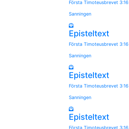
Första Timoteusbrevet 3:1
Sanningen
Episteltext
Första Timoteusbrevet 3:1
Sanningen
Episteltext
Första Timoteusbrevet 3:1
Sanningen
Episteltext
Första Timoteusbrevet 3:1