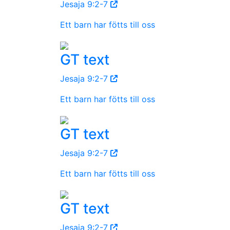
Jesaja 9:2-7
Ett barn har fötts till oss
GT text
Jesaja 9:2-7
Ett barn har fötts till oss
GT text
Jesaja 9:2-7
Ett barn har fötts till oss
GT text
Jesaja 9:2-7