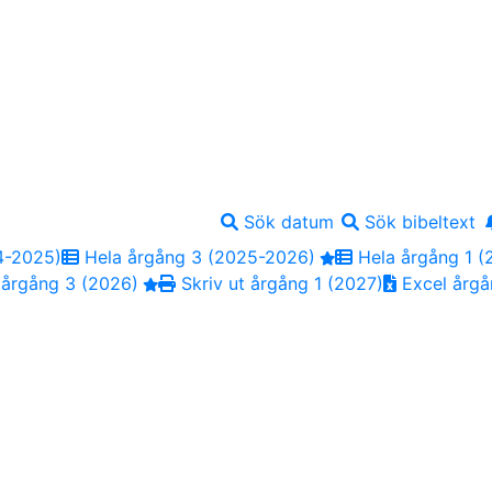
Sök datum
Sök bibeltext
4-2025)
Hela årgång 3 (2025-2026)
Hela årgång 1 (
 årgång 3 (2026)
Skriv ut årgång 1 (2027)
Excel årgå