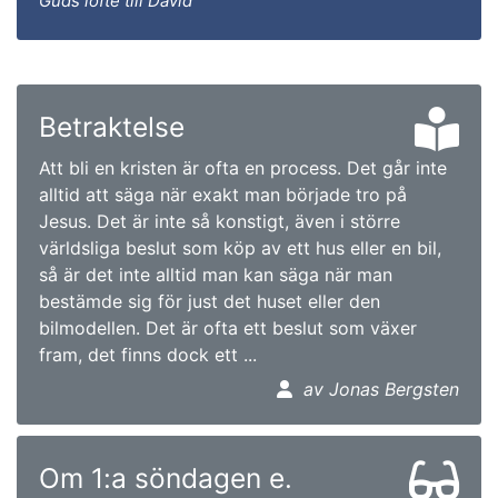
Guds löfte till David
Betraktelse
Att bli en kristen är ofta en process. Det går inte
alltid att säga när exakt man började tro på
Jesus. Det är inte så konstigt, även i större
världsliga beslut som köp av ett hus eller en bil,
så är det inte alltid man kan säga när man
bestämde sig för just det huset eller den
bilmodellen. Det är ofta ett beslut som växer
fram, det finns dock ett ...
av Jonas Bergsten
Om 1:a söndagen e.