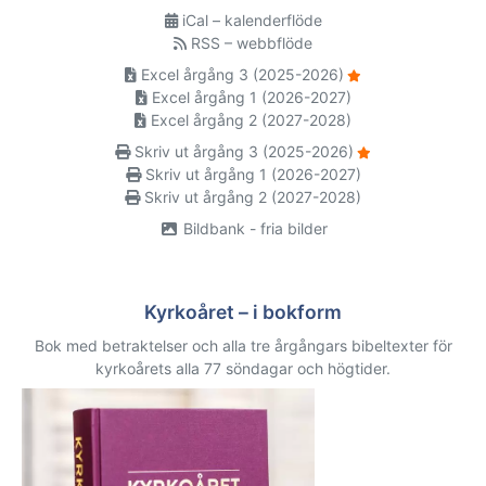
iCal – kalenderflöde
RSS – webbflöde
Excel årgång 3 (2025-2026)
Excel årgång 1 (2026-2027)
Excel årgång 2 (2027-2028)
Skriv ut årgång 3 (2025-2026)
Skriv ut årgång 1 (2026-2027)
Skriv ut årgång 2 (2027-2028)
Bildbank - fria bilder
Kyrkoåret – i bokform
Bok med betraktelser och alla tre årgångars bibeltexter för
kyrkoårets alla 77 söndagar och högtider.