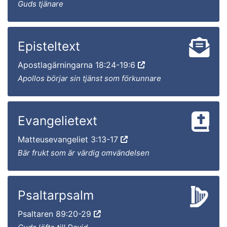
Guds tjänare
Episteltext
Apostlagärningarna 18:24-19:6
Apollos börjar sin tjänst som förkunnare
Evangelietext
Matteusevangeliet 3:13-17
Bär frukt som är värdig omvändelsen
Psaltarpsalm
Psaltaren 89:20-29