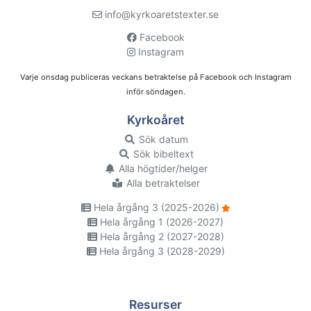
info@kyrkoaretstexter.se
Facebook
Instagram
Varje onsdag publiceras veckans betraktelse på Facebook och Instagram
inför söndagen.
Kyrkoåret
Sök datum
Sök bibeltext
Alla högtider/helger
Alla betraktelser
Hela årgång 3 (2025-2026)
Hela årgång 1 (2026-2027)
Hela årgång 2 (2027-2028)
Hela årgång 3 (2028-2029)
Resurser