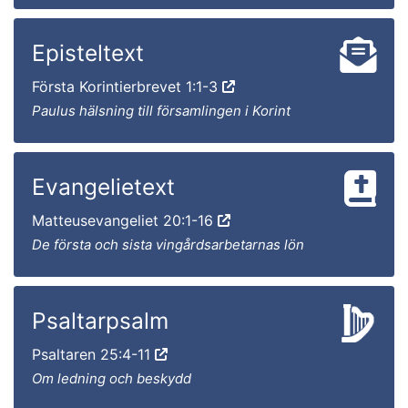
Episteltext
Första Korintierbrevet 1:1-3
Paulus hälsning till församlingen i Korint
Evangelietext
Matteusevangeliet 20:1-16
De första och sista vingårdsarbetarnas lön
Psaltarpsalm
Psaltaren 25:4-11
Om ledning och beskydd