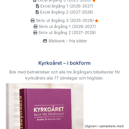
Excel årgång 1 (2026-2027)
Excel årgång 2 (2027-2028)
Skriv ut årgång 3 (2025-2026)
Skriv ut årgång 1 (2026-2027)
Skriv ut årgång 2 (2027-2028)
Bildbank - fria bilder
Kyrkoåret – i bokform
Bok med betraktelser och alla tre årgångars bibeltexter för
kyrkoårets alla 77 söndagar och högtider.
Utgiven i samarbete med