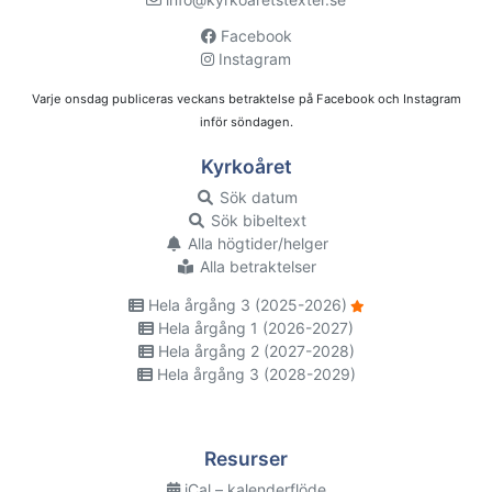
Facebook
Instagram
Varje onsdag publiceras veckans betraktelse på Facebook och Instagram
inför söndagen.
Kyrkoåret
Sök datum
Sök bibeltext
Alla högtider/helger
Alla betraktelser
Hela årgång 3 (2025-2026)
Hela årgång 1 (2026-2027)
Hela årgång 2 (2027-2028)
Hela årgång 3 (2028-2029)
Resurser
iCal – kalenderflöde