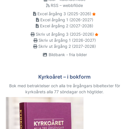
RSS – webbflöde
Excel årgång 3 (2025-2026)
Excel årgång 1 (2026-2027)
Excel årgång 2 (2027-2028)
Skriv ut årgång 3 (2025-2026)
Skriv ut årgång 1 (2026-2027)
Skriv ut årgång 2 (2027-2028)
Bildbank - fria bilder
Kyrkoåret – i bokform
Bok med betraktelser och alla tre årgångars bibeltexter för
kyrkoårets alla 77 söndagar och högtider.