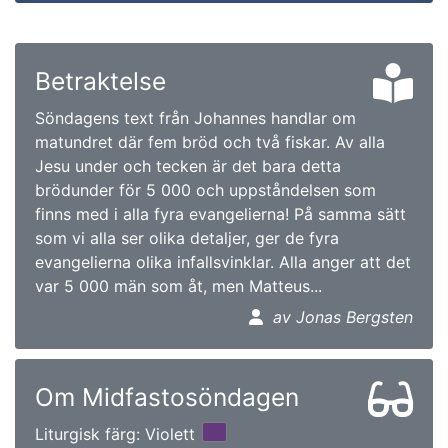
Betraktelse
Söndagens text från Johannes handlar om
matundret där fem bröd och två fiskar. Av alla
Jesu under och tecken är det bara detta
brödunder för 5 000 och uppståndelsen som
finns med i alla fyra evangelierna! På samma sätt
som vi alla ser olika detaljer, ger de fyra
evangelierna olika infallsvinklar. Alla anger att det
var 5 000 män som åt, men Matteus...
av Jonas Bergsten
Om Midfastosöndagen
Liturgisk färg: Violett