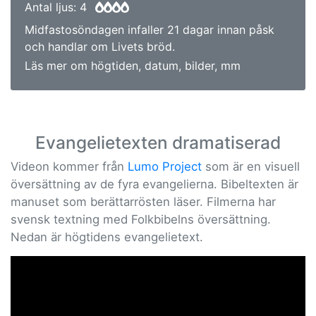
Antal ljus: 4
Midfastosöndagen infaller 21 dagar innan påsk
och handlar om Livets bröd.
Läs mer om högtiden, datum, bilder, mm
Evangelietexten dramatiserad
Videon kommer från
Lumo Project
som är en visuell
översättning av de fyra evangelierna. Bibeltexten är
manuset som berättarrösten läser. Filmerna har
svensk textning med Folkbibelns översättning.
Nedan är högtidens evangelietext.