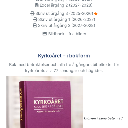
Excel årgång 2 (2027-2028)
Skriv ut årgång 3 (2025-2026)
Skriv ut årgång 1 (2026-2027)
Skriv ut årgång 2 (2027-2028)
Bildbank - fria bilder
Kyrkoåret – i bokform
Bok med betraktelser och alla tre årgångars bibeltexter för
kyrkoårets alla 77 söndagar och högtider.
Utgiven i samarbete med