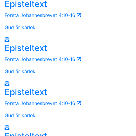
Episteltext
Första Johannesbrevet 4:10-16
Gud är kärlek
Episteltext
Första Johannesbrevet 4:10-16
Gud är kärlek
Episteltext
Första Johannesbrevet 4:10-16
Gud är kärlek
Episteltext