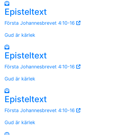
Episteltext
Första Johannesbrevet 4:10-16
Gud är kärlek
Episteltext
Första Johannesbrevet 4:10-16
Gud är kärlek
Episteltext
Första Johannesbrevet 4:10-16
Gud är kärlek