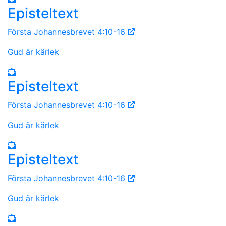
Episteltext
Första Johannesbrevet 4:10-16
Gud är kärlek
Episteltext
Första Johannesbrevet 4:10-16
Gud är kärlek
Episteltext
Första Johannesbrevet 4:10-16
Gud är kärlek