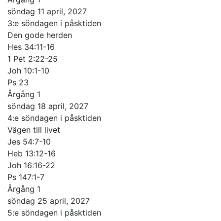
söndag 11 april, 2027
3:e söndagen i påsktiden
Den gode herden
Hes 34:11-16
1 Pet 2:22-25
Joh 10:1-10
Ps 23
Årgång 1
söndag 18 april, 2027
4:e söndagen i påsktiden
Vägen till livet
Jes 54:7-10
Heb 13:12-16
Joh 16:16-22
Ps 147:1-7
Årgång 1
söndag 25 april, 2027
5:e söndagen i påsktiden