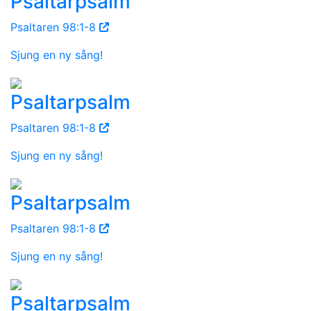
Psaltarpsalm
Psaltaren 98:1-8
Sjung en ny sång!
Psaltarpsalm
Psaltaren 98:1-8
Sjung en ny sång!
Psaltarpsalm
Psaltaren 98:1-8
Sjung en ny sång!
Psaltarpsalm