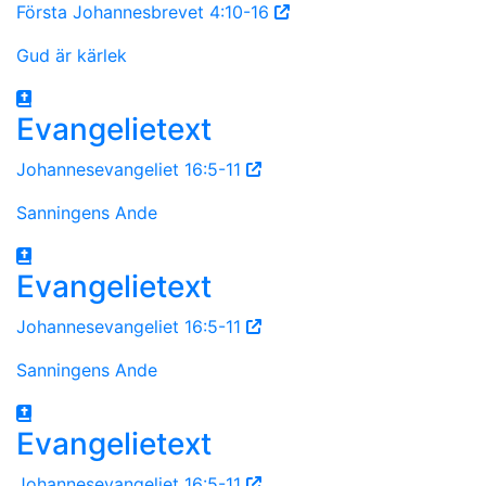
Första Johannesbrevet 4:10-16
Gud är kärlek
Evangelietext
Johannesevangeliet 16:5-11
Sanningens Ande
Evangelietext
Johannesevangeliet 16:5-11
Sanningens Ande
Evangelietext
Johannesevangeliet 16:5-11