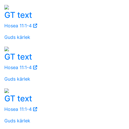
GT text
Hosea 11:1-4
Guds kärlek
GT text
Hosea 11:1-4
Guds kärlek
GT text
Hosea 11:1-4
Guds kärlek