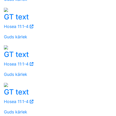
GT text
Hosea 11:1-4
Guds kärlek
GT text
Hosea 11:1-4
Guds kärlek
GT text
Hosea 11:1-4
Guds kärlek