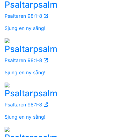
Psaltarpsalm
Psaltaren 98:1-8
Sjung en ny sång!
Psaltarpsalm
Psaltaren 98:1-8
Sjung en ny sång!
Psaltarpsalm
Psaltaren 98:1-8
Sjung en ny sång!