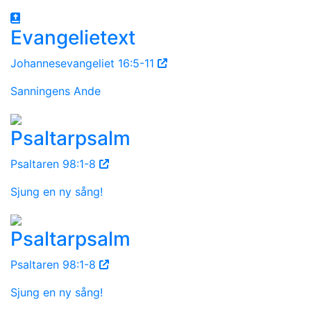
Evangelietext
Johannesevangeliet 16:5-11
Sanningens Ande
Psaltarpsalm
Psaltaren 98:1-8
Sjung en ny sång!
Psaltarpsalm
Psaltaren 98:1-8
Sjung en ny sång!