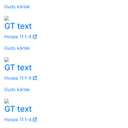
Guds kärlek
GT text
Hosea 11:1-4
Guds kärlek
GT text
Hosea 11:1-4
Guds kärlek
GT text
Hosea 11:1-4