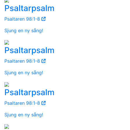
Psaltarpsalm
Psaltaren 98:1-8
Sjung en ny sång!
Psaltarpsalm
Psaltaren 98:1-8
Sjung en ny sång!
Psaltarpsalm
Psaltaren 98:1-8
Sjung en ny sång!