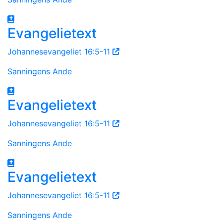
Evangelietext
Johannesevangeliet 16:5-11
Sanningens Ande
Evangelietext
Johannesevangeliet 16:5-11
Sanningens Ande
Evangelietext
Johannesevangeliet 16:5-11
Sanningens Ande