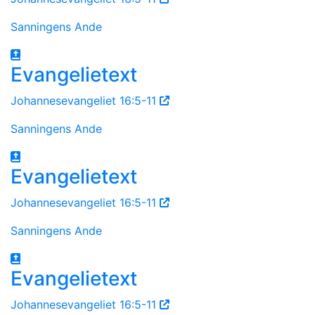
Sanningens Ande
Evangelietext
Johannesevangeliet 16:5-11
Sanningens Ande
Evangelietext
Johannesevangeliet 16:5-11
Sanningens Ande
Evangelietext
Johannesevangeliet 16:5-11