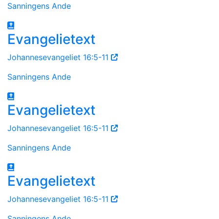
Sanningens Ande
Evangelietext
Johannesevangeliet 16:5-11
Sanningens Ande
Evangelietext
Johannesevangeliet 16:5-11
Sanningens Ande
Evangelietext
Johannesevangeliet 16:5-11
Sanningens Ande