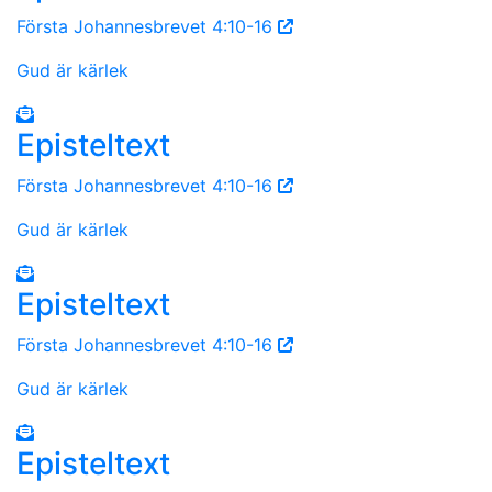
Första Johannesbrevet 4:10-16
Gud är kärlek
Episteltext
Första Johannesbrevet 4:10-16
Gud är kärlek
Episteltext
Första Johannesbrevet 4:10-16
Gud är kärlek
Episteltext