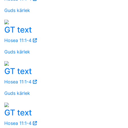
Guds kärlek
GT text
Hosea 11:1-4
Guds kärlek
GT text
Hosea 11:1-4
Guds kärlek
GT text
Hosea 11:1-4