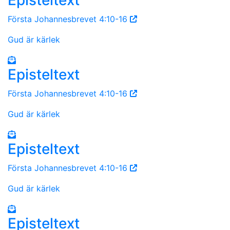
Första Johannesbrevet 4:10-16
Gud är kärlek
Episteltext
Första Johannesbrevet 4:10-16
Gud är kärlek
Episteltext
Första Johannesbrevet 4:10-16
Gud är kärlek
Episteltext