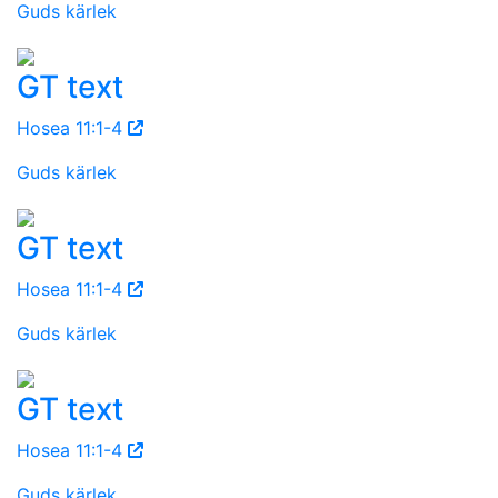
Guds kärlek
GT text
Hosea 11:1-4
Guds kärlek
GT text
Hosea 11:1-4
Guds kärlek
GT text
Hosea 11:1-4
Guds kärlek