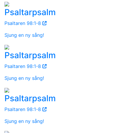
Psaltarpsalm
Psaltaren 98:1-8
Sjung en ny sång!
Psaltarpsalm
Psaltaren 98:1-8
Sjung en ny sång!
Psaltarpsalm
Psaltaren 98:1-8
Sjung en ny sång!