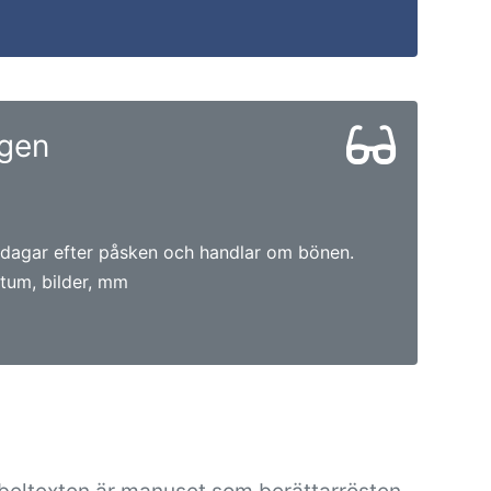
gen
 dagar efter påsken och handlar om bönen.
tum, bilder, mm