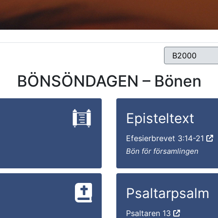
BÖNSÖNDAGEN – Bönen
Episteltext
Efesierbrevet 3:14-21
Bön för församlingen
Psaltarpsalm
Psaltaren 13