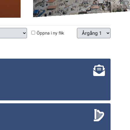
Öppna i ny flik