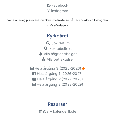
Facebook
Instagram
Varje onsdag publiceras veckans betraktelse på Facebook och Instagram
inför söndagen.
Kyrkoåret
Sök datum
Sök bibeltext
Alla högtider/helger
Alla betraktelser
Hela årgång 3 (2025-2026)
Hela årgång 1 (2026-2027)
Hela årgång 2 (2027-2028)
Hela årgång 3 (2028-2029)
Resurser
iCal – kalenderflöde