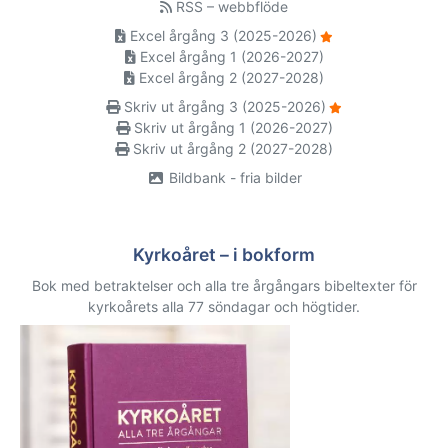
RSS – webbflöde
Excel årgång 3 (2025-2026)
Excel årgång 1 (2026-2027)
Excel årgång 2 (2027-2028)
Skriv ut årgång 3 (2025-2026)
Skriv ut årgång 1 (2026-2027)
Skriv ut årgång 2 (2027-2028)
Bildbank - fria bilder
Kyrkoåret – i bokform
Bok med betraktelser och alla tre årgångars bibeltexter för
kyrkoårets alla 77 söndagar och högtider.