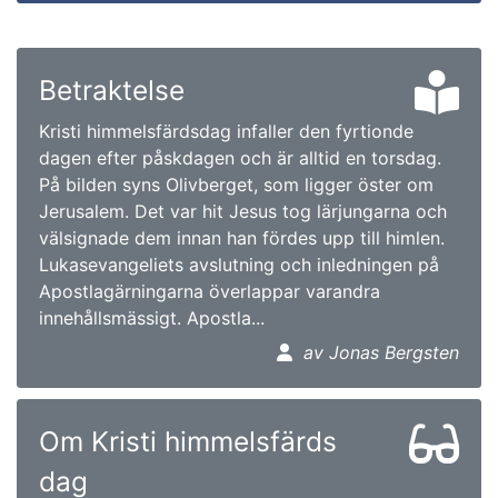
Betraktelse
Kristi himmelsfärdsdag infaller den fyrtionde
dagen efter påskdagen och är alltid en torsdag.
På bilden syns Olivberget, som ligger öster om
Jerusalem. Det var hit Jesus tog lärjungarna och
välsignade dem innan han fördes upp till himlen.
Lukasevangeliets avslutning och inledningen på
Apostlagärningarna överlappar varandra
innehållsmässigt. Apostla...
av Jonas Bergsten
Om Kristi himmelsfärds
dag