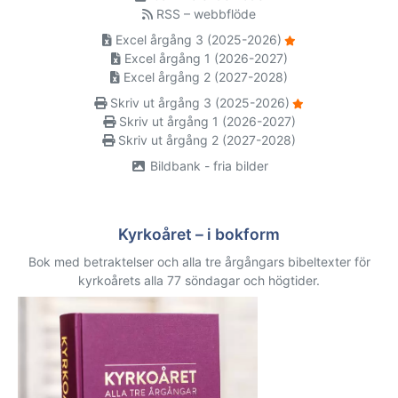
RSS – webbflöde
Excel årgång 3 (2025-2026)
Excel årgång 1 (2026-2027)
Excel årgång 2 (2027-2028)
Skriv ut årgång 3 (2025-2026)
Skriv ut årgång 1 (2026-2027)
Skriv ut årgång 2 (2027-2028)
Bildbank - fria bilder
Kyrkoåret – i bokform
Bok med betraktelser och alla tre årgångars bibeltexter för
kyrkoårets alla 77 söndagar och högtider.