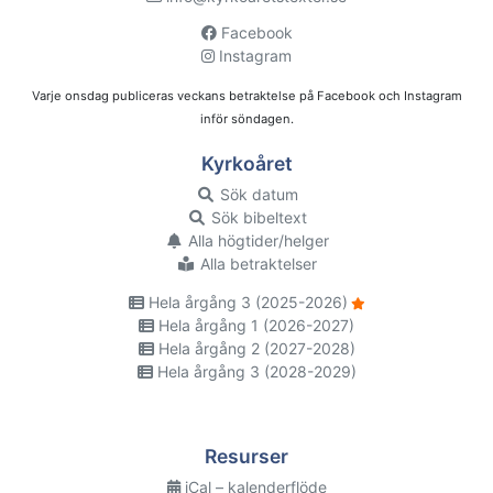
Facebook
Instagram
Varje onsdag publiceras veckans betraktelse på Facebook och Instagram
inför söndagen.
Kyrkoåret
Sök datum
Sök bibeltext
Alla högtider/helger
Alla betraktelser
Hela årgång 3 (2025-2026)
Hela årgång 1 (2026-2027)
Hela årgång 2 (2027-2028)
Hela årgång 3 (2028-2029)
Resurser
iCal – kalenderflöde