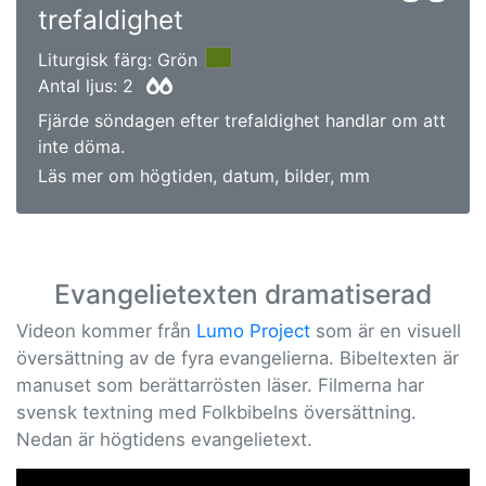
trefaldighet
Liturgisk färg: Grön
Antal ljus: 2
Fjärde söndagen efter trefaldighet handlar om att
inte döma.
Läs mer om högtiden, datum, bilder, mm
Evangelietexten dramatiserad
Videon kommer från
Lumo Project
som är en visuell
översättning av de fyra evangelierna. Bibeltexten är
manuset som berättarrösten läser. Filmerna har
svensk textning med Folkbibelns översättning.
Nedan är högtidens evangelietext.