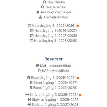
Sök datum
Sök bibeltext
Alla högtider/helger
Alla betraktelser
Hela årgång 3 (2025-2026)
Hela årgång 1 (2026-2027)
Hela årgång 2 (2027-2028)
Hela årgång 3 (2028-2029)
Resurser
iCal – kalenderflöde
RSS – webbflöde
Excel årgång 3 (2025-2026)
Excel årgång 1 (2026-2027)
Excel årgång 2 (2027-2028)
Skriv ut årgång 3 (2025-2026)
Skriv ut årgång 1 (2026-2027)
Skriv ut årgång 2 (2027-2028)