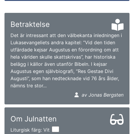
Betraktelse
Det är intressant att den välbekanta inledningen i
Lukasevangeliets andra kapitel: ”Vid den tiden
utfärdade kejsar Augustus en förordning om att
hela världen skulle skattskrivas”, har historiska
belägg i källor även utanför Bibeln. I kejsar
Augustus egen självbiografi, ”Res Gestae Divi
Augusti”, som han nedtecknade vid 76 års ålder,
nämns tre stor...
av Jonas Bergsten
Om Julnatten
Liturgisk färg: Vit