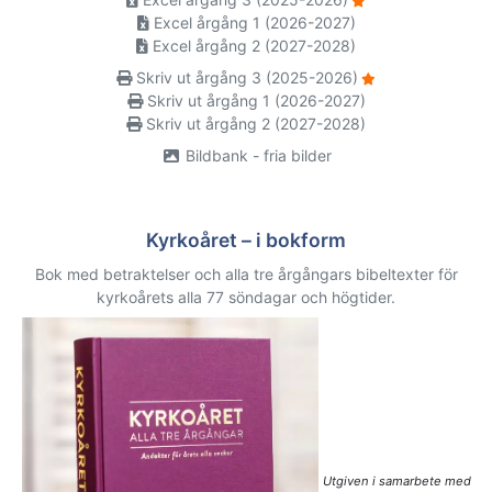
Excel årgång 1 (2026-2027)
Excel årgång 2 (2027-2028)
Skriv ut årgång 3 (2025-2026)
Skriv ut årgång 1 (2026-2027)
Skriv ut årgång 2 (2027-2028)
Bildbank - fria bilder
Kyrkoåret – i bokform
Bok med betraktelser och alla tre årgångars bibeltexter för
kyrkoårets alla 77 söndagar och högtider.
Utgiven i samarbete med