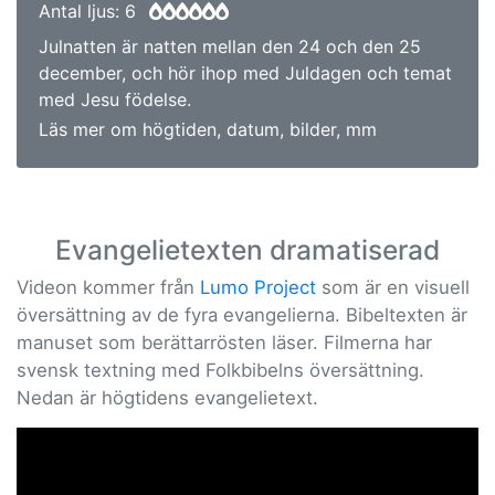
Antal ljus: 6
Julnatten är natten mellan den 24 och den 25
december, och hör ihop med Juldagen och temat
med Jesu födelse.
Läs mer om högtiden, datum, bilder, mm
Evangelietexten dramatiserad
Videon kommer från
Lumo Project
som är en visuell
översättning av de fyra evangelierna. Bibeltexten är
manuset som berättarrösten läser. Filmerna har
svensk textning med Folkbibelns översättning.
Nedan är högtidens evangelietext.