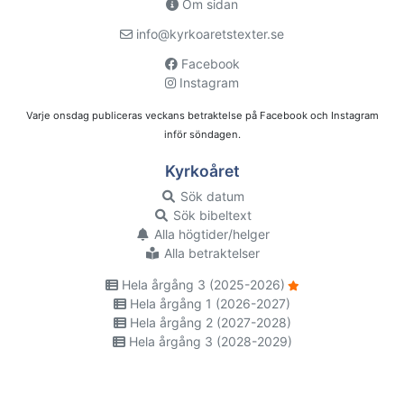
Om sidan
info@kyrkoaretstexter.se
Facebook
Instagram
Varje onsdag publiceras veckans betraktelse på Facebook och Instagram
inför söndagen.
Kyrkoåret
Sök datum
Sök bibeltext
Alla högtider/helger
Alla betraktelser
Hela årgång 3 (2025-2026)
Hela årgång 1 (2026-2027)
Hela årgång 2 (2027-2028)
Hela årgång 3 (2028-2029)