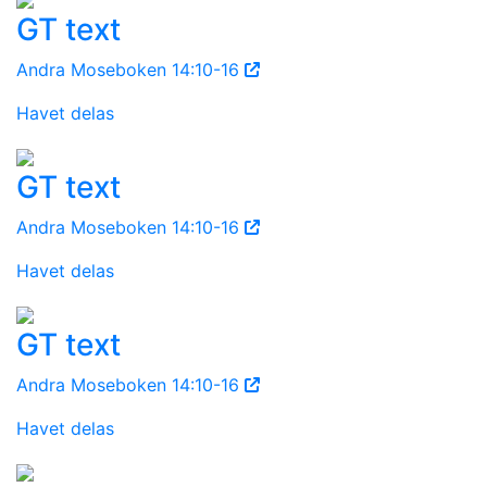
GT text
Andra Moseboken 14:10-16
Havet delas
GT text
Andra Moseboken 14:10-16
Havet delas
GT text
Andra Moseboken 14:10-16
Havet delas