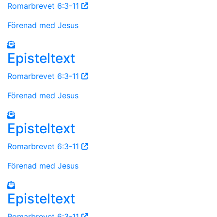
Romarbrevet 6:3-11
Förenad med Jesus
Episteltext
Romarbrevet 6:3-11
Förenad med Jesus
Episteltext
Romarbrevet 6:3-11
Förenad med Jesus
Episteltext
Romarbrevet 6:3-11