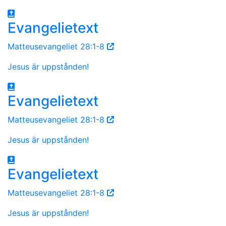
Evangelietext
Matteusevangeliet 28:1-8
Jesus är uppstånden!
Evangelietext
Matteusevangeliet 28:1-8
Jesus är uppstånden!
Evangelietext
Matteusevangeliet 28:1-8
Jesus är uppstånden!