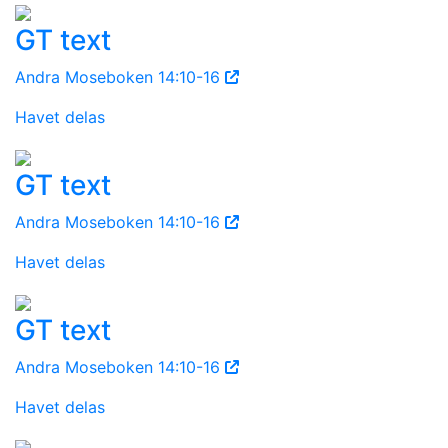
GT text
Andra Moseboken 14:10-16
Havet delas
GT text
Andra Moseboken 14:10-16
Havet delas
GT text
Andra Moseboken 14:10-16
Havet delas