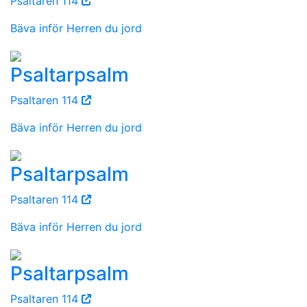
Psaltaren 114
Bäva inför Herren du jord
Psaltarpsalm
Psaltaren 114
Bäva inför Herren du jord
Psaltarpsalm
Psaltaren 114
Bäva inför Herren du jord
Psaltarpsalm
Psaltaren 114