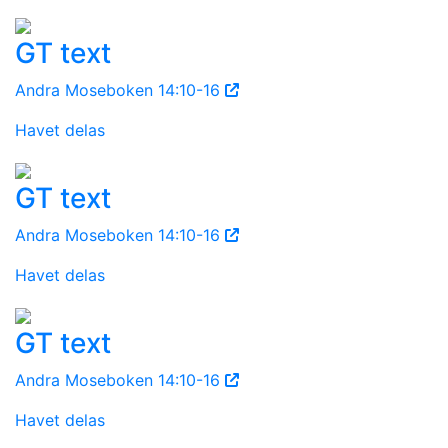
GT text
Andra Moseboken 14:10-16
Havet delas
GT text
Andra Moseboken 14:10-16
Havet delas
GT text
Andra Moseboken 14:10-16
Havet delas