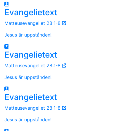
Evangelietext
Matteusevangeliet 28:1-8
Jesus är uppstånden!
Evangelietext
Matteusevangeliet 28:1-8
Jesus är uppstånden!
Evangelietext
Matteusevangeliet 28:1-8
Jesus är uppstånden!