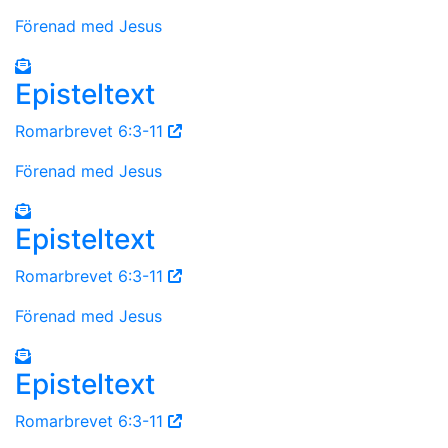
Förenad med Jesus
Episteltext
Romarbrevet 6:3-11
Förenad med Jesus
Episteltext
Romarbrevet 6:3-11
Förenad med Jesus
Episteltext
Romarbrevet 6:3-11