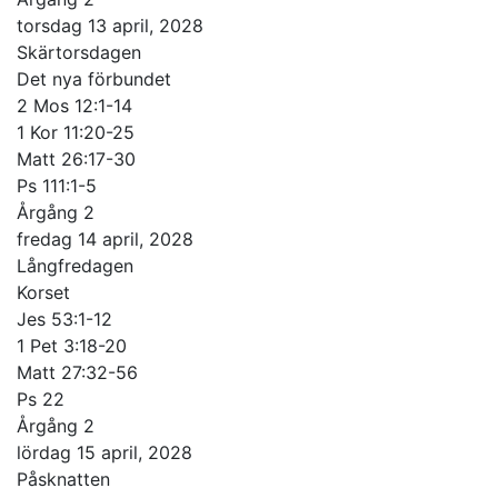
torsdag 13 april, 2028
Skärtorsdagen
Det nya förbundet
2 Mos 12:1-14
1 Kor 11:20-25
Matt 26:17-30
Ps 111:1-5
Årgång 2
fredag 14 april, 2028
Långfredagen
Korset
Jes 53:1-12
1 Pet 3:18-20
Matt 27:32-56
Ps 22
Årgång 2
lördag 15 april, 2028
Påsknatten