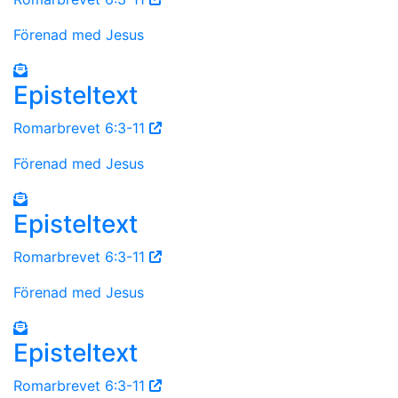
Förenad med Jesus
Episteltext
Romarbrevet 6:3-11
Förenad med Jesus
Episteltext
Romarbrevet 6:3-11
Förenad med Jesus
Episteltext
Romarbrevet 6:3-11