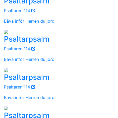
Psaltarpsalm
Psaltaren 114
Bäva inför Herren du jord
Psaltarpsalm
Psaltaren 114
Bäva inför Herren du jord
Psaltarpsalm
Psaltaren 114
Bäva inför Herren du jord
Psaltarpsalm