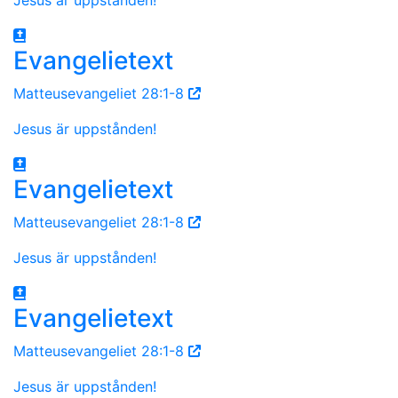
Evangelietext
Matteusevangeliet 28:1-8
Jesus är uppstånden!
Evangelietext
Matteusevangeliet 28:1-8
Jesus är uppstånden!
Evangelietext
Matteusevangeliet 28:1-8
Jesus är uppstånden!