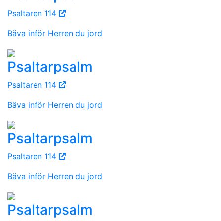
Psaltaren 114
Bäva inför Herren du jord
Psaltarpsalm
Psaltaren 114
Bäva inför Herren du jord
Psaltarpsalm
Psaltaren 114
Bäva inför Herren du jord
Psaltarpsalm