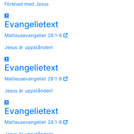
Förenad med Jesus
Evangelietext
Matteusevangeliet 28:1-8
Jesus är uppstånden!
Evangelietext
Matteusevangeliet 28:1-8
Jesus är uppstånden!
Evangelietext
Matteusevangeliet 28:1-8
Jesus är uppstånden!