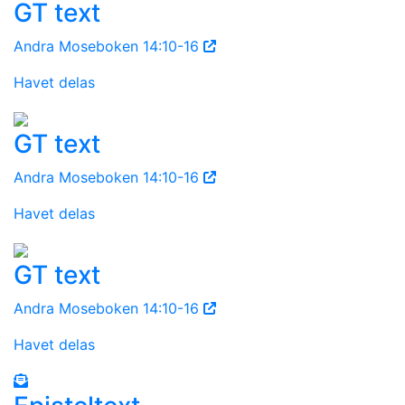
GT text
Andra Moseboken 14:10-16
Havet delas
GT text
Andra Moseboken 14:10-16
Havet delas
GT text
Andra Moseboken 14:10-16
Havet delas