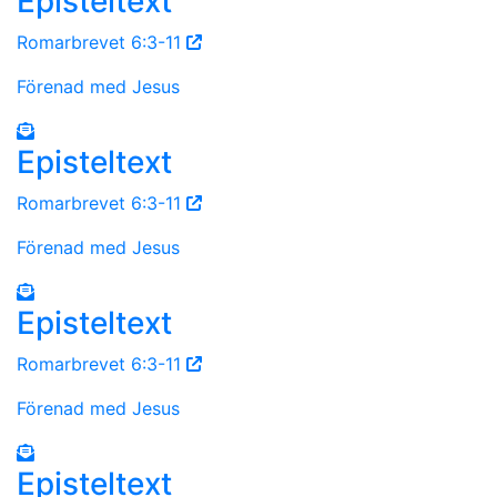
Episteltext
Romarbrevet 6:3-11
Förenad med Jesus
Episteltext
Romarbrevet 6:3-11
Förenad med Jesus
Episteltext
Romarbrevet 6:3-11
Förenad med Jesus
Episteltext