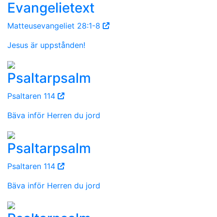
Evangelietext
Matteusevangeliet 28:1-8
Jesus är uppstånden!
Psaltarpsalm
Psaltaren 114
Bäva inför Herren du jord
Psaltarpsalm
Psaltaren 114
Bäva inför Herren du jord