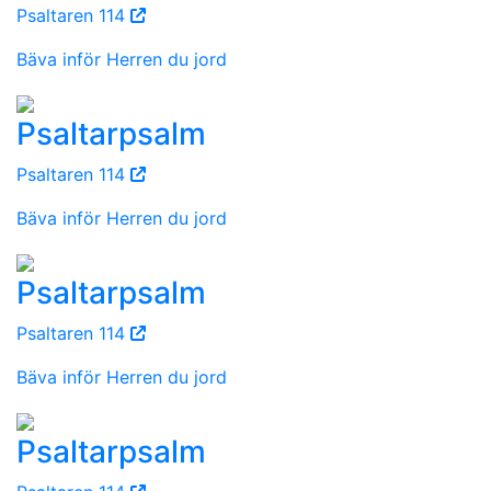
Psaltaren 114
Bäva inför Herren du jord
Psaltarpsalm
Psaltaren 114
Bäva inför Herren du jord
Psaltarpsalm
Psaltaren 114
Bäva inför Herren du jord
Psaltarpsalm