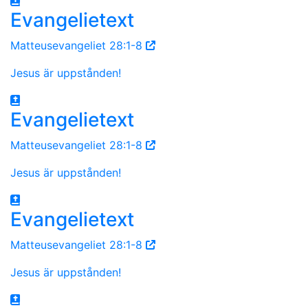
Evangelietext
Matteusevangeliet 28:1-8
Jesus är uppstånden!
Evangelietext
Matteusevangeliet 28:1-8
Jesus är uppstånden!
Evangelietext
Matteusevangeliet 28:1-8
Jesus är uppstånden!