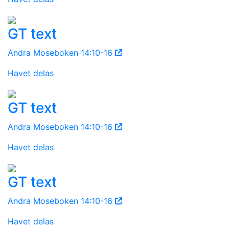
GT text
Andra Moseboken 14:10-16
Havet delas
GT text
Andra Moseboken 14:10-16
Havet delas
GT text
Andra Moseboken 14:10-16
Havet delas