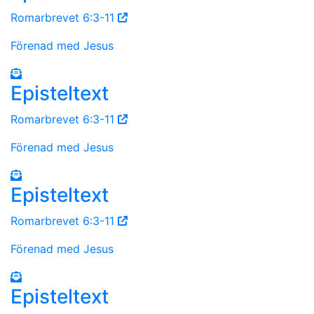
Romarbrevet 6:3-11
Förenad med Jesus
Episteltext
Romarbrevet 6:3-11
Förenad med Jesus
Episteltext
Romarbrevet 6:3-11
Förenad med Jesus
Episteltext