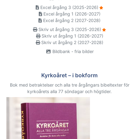
Excel årgång 3 (2025-2026)
Excel årgång 1 (2026-2027)
Excel årgång 2 (2027-2028)
Skriv ut årgång 3 (2025-2026)
Skriv ut årgång 1 (2026-2027)
Skriv ut årgång 2 (2027-2028)
Bildbank - fria bilder
Kyrkoåret – i bokform
Bok med betraktelser och alla tre årgångars bibeltexter för
kyrkoårets alla 77 söndagar och högtider.