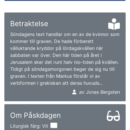
Betraktelse
Söndagens text handlar om en av de kvinnor som
kommer till graven. De hade förberett
välluktande kryddor på lördagskvällen när
sabbaten var över. Den här tiden på året i
Jerusalem sker det runt halv nio-tiden på kvällen.
Tidigt på söndagsmorgonen beger de sig nu till
graven. I texten från Markus förstår vi av
verbformen i grekiskan att deras huvuds...
av Jonas Bergsten
Om Påskdagen
Liturgisk färg: Vit