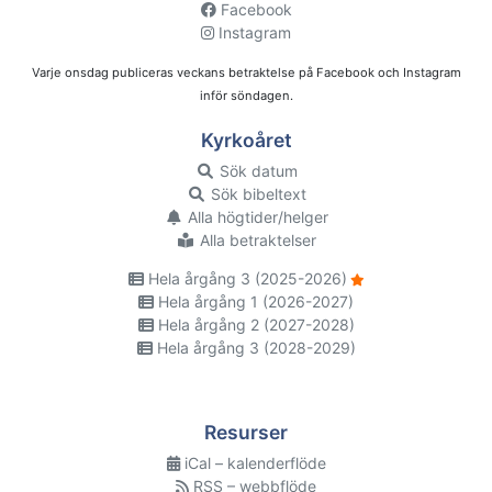
Facebook
Instagram
Varje onsdag publiceras veckans betraktelse på Facebook och Instagram
inför söndagen.
Kyrkoåret
Sök datum
Sök bibeltext
Alla högtider/helger
Alla betraktelser
Hela årgång 3 (2025-2026)
Hela årgång 1 (2026-2027)
Hela årgång 2 (2027-2028)
Hela årgång 3 (2028-2029)
Resurser
iCal – kalenderflöde
RSS – webbflöde