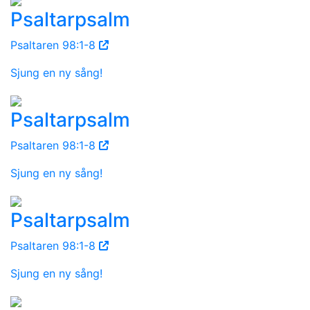
Psaltarpsalm
Psaltaren 98:1-8
Sjung en ny sång!
Psaltarpsalm
Psaltaren 98:1-8
Sjung en ny sång!
Psaltarpsalm
Psaltaren 98:1-8
Sjung en ny sång!