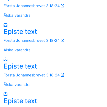
Första Johannesbrevet 3:18-24
Älska varandra
Episteltext
Första Johannesbrevet 3:18-24
Älska varandra
Episteltext
Första Johannesbrevet 3:18-24
Älska varandra
Episteltext