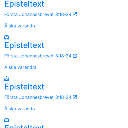
Episteltext
Första Johannesbrevet 3:18-24
Älska varandra
Episteltext
Första Johannesbrevet 3:18-24
Älska varandra
Episteltext
Första Johannesbrevet 3:18-24
Älska varandra
Episteltext