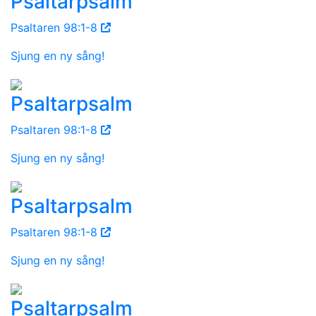
Psaltarpsalm
Psaltaren 98:1-8
Sjung en ny sång!
Psaltarpsalm
Psaltaren 98:1-8
Sjung en ny sång!
Psaltarpsalm
Psaltaren 98:1-8
Sjung en ny sång!
Psaltarpsalm