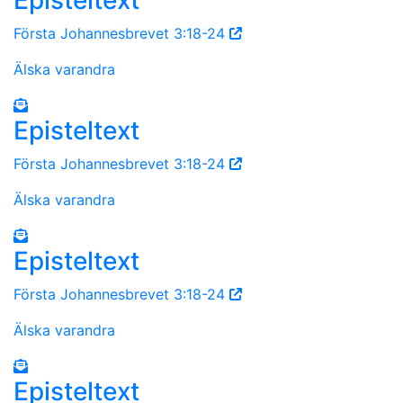
Första Johannesbrevet 3:18-24
Älska varandra
Episteltext
Första Johannesbrevet 3:18-24
Älska varandra
Episteltext
Första Johannesbrevet 3:18-24
Älska varandra
Episteltext