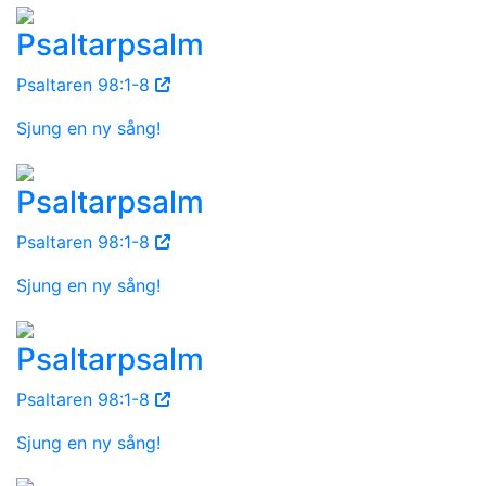
Psaltarpsalm
Psaltaren 98:1-8
Sjung en ny sång!
Psaltarpsalm
Psaltaren 98:1-8
Sjung en ny sång!
Psaltarpsalm
Psaltaren 98:1-8
Sjung en ny sång!