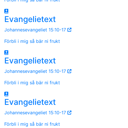
Evangelietext
Johannesevangeliet 15:10-17
Förbli i mig så bär ni frukt
Evangelietext
Johannesevangeliet 15:10-17
Förbli i mig så bär ni frukt
Evangelietext
Johannesevangeliet 15:10-17
Förbli i mig så bär ni frukt