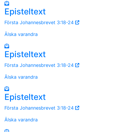
Episteltext
Första Johannesbrevet 3:18-24
Älska varandra
Episteltext
Första Johannesbrevet 3:18-24
Älska varandra
Episteltext
Första Johannesbrevet 3:18-24
Älska varandra