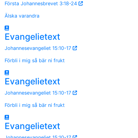
Första Johannesbrevet 3:18-24
Älska varandra
Evangelietext
Johannesevangeliet 15:10-17
Förbli i mig så bär ni frukt
Evangelietext
Johannesevangeliet 15:10-17
Förbli i mig så bär ni frukt
Evangelietext
Johannesevangeliet 15:10-17