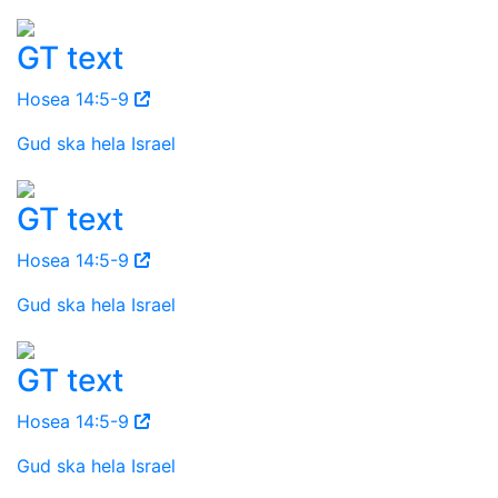
GT text
Hosea 14:5-9
Gud ska hela Israel
GT text
Hosea 14:5-9
Gud ska hela Israel
GT text
Hosea 14:5-9
Gud ska hela Israel