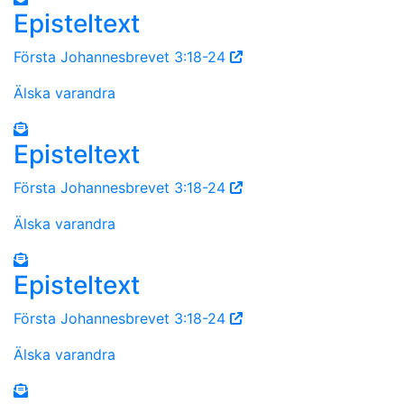
Episteltext
Första Johannesbrevet 3:18-24
Älska varandra
Episteltext
Första Johannesbrevet 3:18-24
Älska varandra
Episteltext
Första Johannesbrevet 3:18-24
Älska varandra