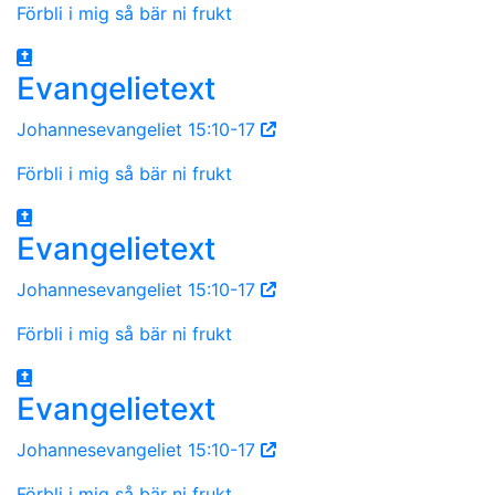
Förbli i mig så bär ni frukt
Evangelietext
Johannesevangeliet 15:10-17
Förbli i mig så bär ni frukt
Evangelietext
Johannesevangeliet 15:10-17
Förbli i mig så bär ni frukt
Evangelietext
Johannesevangeliet 15:10-17
Förbli i mig så bär ni frukt