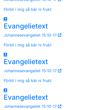
Förbli i mig så bär ni frukt
Evangelietext
Johannesevangeliet 15:10-17
Förbli i mig så bär ni frukt
Evangelietext
Johannesevangeliet 15:10-17
Förbli i mig så bär ni frukt
Evangelietext
Johannesevangeliet 15:10-17