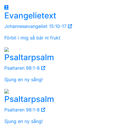
Evangelietext
Johannesevangeliet 15:10-17
Förbli i mig så bär ni frukt
Psaltarpsalm
Psaltaren 98:1-8
Sjung en ny sång!
Psaltarpsalm
Psaltaren 98:1-8
Sjung en ny sång!