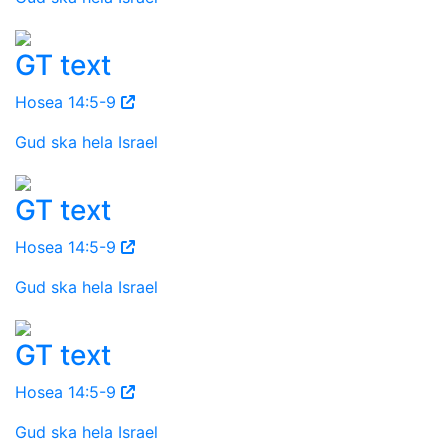
GT text
Hosea 14:5-9
Gud ska hela Israel
GT text
Hosea 14:5-9
Gud ska hela Israel
GT text
Hosea 14:5-9
Gud ska hela Israel