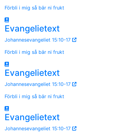
Förbli i mig så bär ni frukt
Evangelietext
Johannesevangeliet 15:10-17
Förbli i mig så bär ni frukt
Evangelietext
Johannesevangeliet 15:10-17
Förbli i mig så bär ni frukt
Evangelietext
Johannesevangeliet 15:10-17