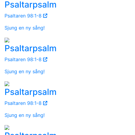
Psaltarpsalm
Psaltaren 98:1-8
Sjung en ny sång!
Psaltarpsalm
Psaltaren 98:1-8
Sjung en ny sång!
Psaltarpsalm
Psaltaren 98:1-8
Sjung en ny sång!