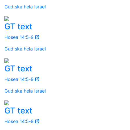
Gud ska hela Israel
GT text
Hosea 14:5-9
Gud ska hela Israel
GT text
Hosea 14:5-9
Gud ska hela Israel
GT text
Hosea 14:5-9