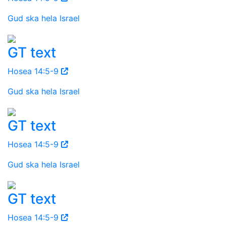
Gud ska hela Israel
GT text
Hosea 14:5-9
Gud ska hela Israel
GT text
Hosea 14:5-9
Gud ska hela Israel
GT text
Hosea 14:5-9