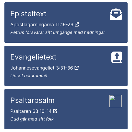
Episteltext
Apostlagärningarna 11:19-26
Petrus försvarar sitt umgänge med hedningar
Evangelietext
Johannesevangeliet 3:31-36
Ljuset har kommit
Psaltarpsalm
Psaltaren 68:10-14
Gud går med sitt folk