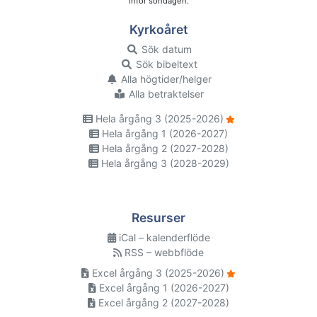
inför söndagen.
Kyrkoåret
Sök datum
Sök bibeltext
Alla högtider/helger
Alla betraktelser
Hela årgång 3 (2025-2026)
Hela årgång 1 (2026-2027)
Hela årgång 2 (2027-2028)
Hela årgång 3 (2028-2029)
Resurser
iCal – kalenderflöde
RSS – webbflöde
Excel årgång 3 (2025-2026)
Excel årgång 1 (2026-2027)
Excel årgång 2 (2027-2028)