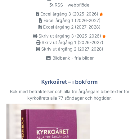
RSS – webbflöde
Excel årgång 3 (2025-2026)
Excel årgång 1 (2026-2027)
Excel årgång 2 (2027-2028)
Skriv ut årgång 3 (2025-2026)
Skriv ut årgång 1 (2026-2027)
Skriv ut årgång 2 (2027-2028)
Bildbank - fria bilder
Kyrkoåret – i bokform
Bok med betraktelser och alla tre årgångars bibeltexter för
kyrkoårets alla 77 söndagar och högtider.