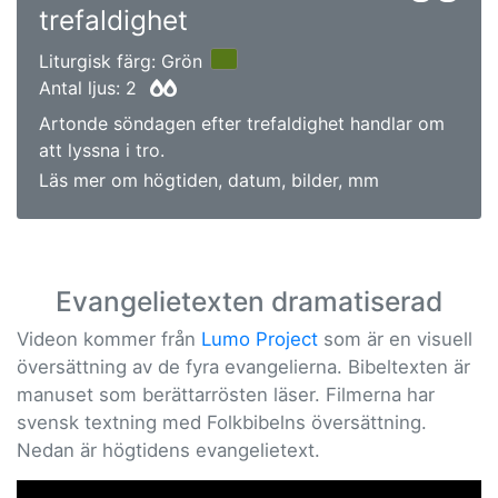
trefaldighet
Liturgisk färg: Grön
Antal ljus: 2
Artonde söndagen efter trefaldighet handlar om
att lyssna i tro.
Läs mer om högtiden, datum, bilder, mm
Evangelietexten dramatiserad
Videon kommer från
Lumo Project
som är en visuell
översättning av de fyra evangelierna. Bibeltexten är
manuset som berättarrösten läser. Filmerna har
svensk textning med Folkbibelns översättning.
Nedan är högtidens evangelietext.