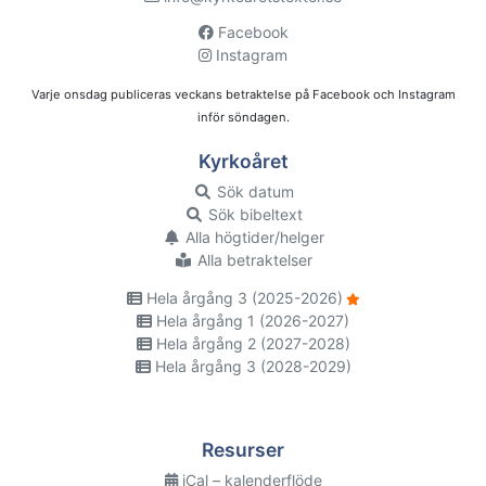
Facebook
Instagram
Varje onsdag publiceras veckans betraktelse på Facebook och Instagram
inför söndagen.
Kyrkoåret
Sök datum
Sök bibeltext
Alla högtider/helger
Alla betraktelser
Hela årgång 3 (2025-2026)
Hela årgång 1 (2026-2027)
Hela årgång 2 (2027-2028)
Hela årgång 3 (2028-2029)
Resurser
iCal – kalenderflöde