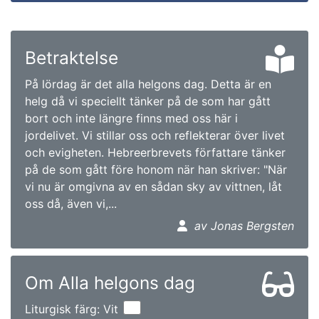
Betraktelse
På lördag är det alla helgons dag. Detta är en
helg då vi speciellt tänker på de som har gått
bort och inte längre finns med oss här i
jordelivet. Vi stillar oss och reflekterar över livet
och evigheten. Hebreerbrevets författare tänker
på de som gått före honom när han skriver: "När
vi nu är omgivna av en sådan sky av vittnen, låt
oss då, även vi,...
av Jonas Bergsten
Om Alla helgons dag
Liturgisk färg: Vit