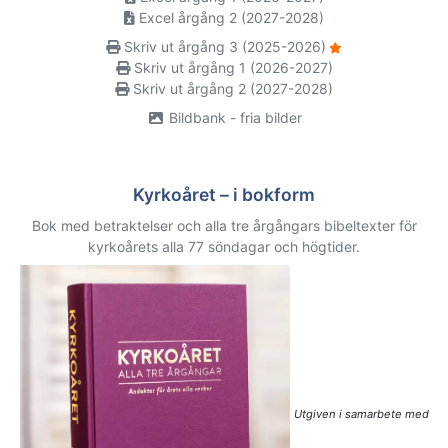
Excel årgång 2 (2027-2028)
Skriv ut årgång 3 (2025-2026)
Skriv ut årgång 1 (2026-2027)
Skriv ut årgång 2 (2027-2028)
Bildbank - fria bilder
Kyrkoåret – i bokform
Bok med betraktelser och alla tre årgångars bibeltexter för
kyrkoårets alla 77 söndagar och högtider.
Utgiven i samarbete med