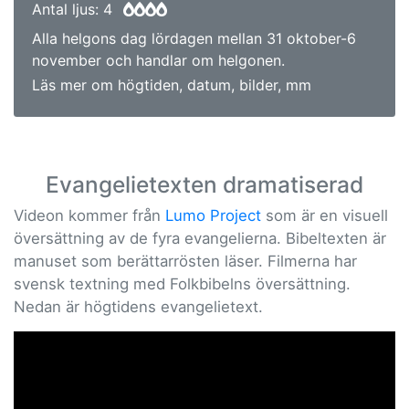
Antal ljus: 4
Alla helgons dag lördagen mellan 31 oktober-6
november och handlar om helgonen.
Läs mer om högtiden, datum, bilder, mm
Evangelietexten dramatiserad
Videon kommer från
Lumo Project
som är en visuell
översättning av de fyra evangelierna. Bibeltexten är
manuset som berättarrösten läser. Filmerna har
svensk textning med Folkbibelns översättning.
Nedan är högtidens evangelietext.